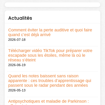
Actualités
Comment éviter la perte auditive et quoi faire
quand c’est déjà arrivé
2026-07-18
Télécharger vidéo TikTok pour préparer votre
escapade sous les étoiles, même là où le
réseau s’éteint
2026-06-19
Quand les notes baissent sans raison
apparente : ces troubles d’apprentissage qui
passent sous le radar pendant des années
2026-05-13
Antipsychotiques et maladie de Parkinson :