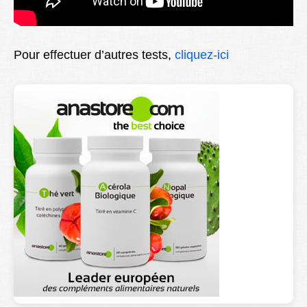
Pour effectuer d’autres tests,
cliquez-ici