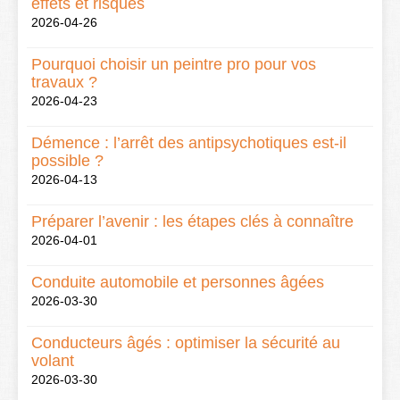
effets et risques
2026-04-26
Pourquoi choisir un peintre pro pour vos
travaux ?
2026-04-23
Démence : l’arrêt des antipsychotiques est-il
possible ?
2026-04-13
Préparer l’avenir : les étapes clés à connaître
2026-04-01
Conduite automobile et personnes âgées
2026-03-30
Conducteurs âgés : optimiser la sécurité au
volant
2026-03-30