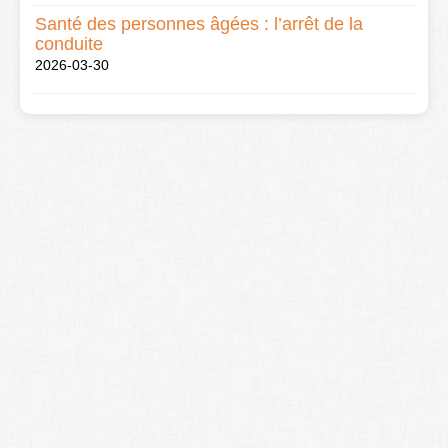
Santé des personnes âgées : l’arrêt de la
conduite
2026-03-30