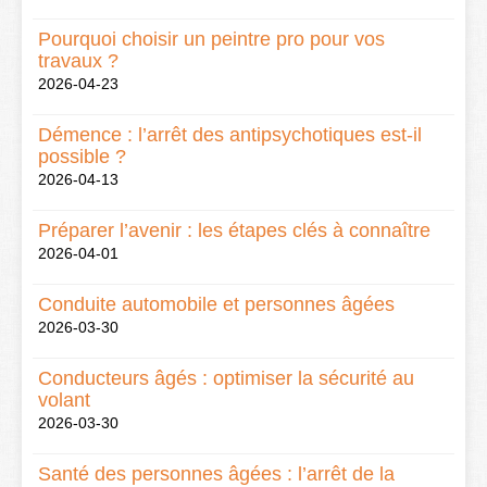
Pourquoi choisir un peintre pro pour vos
travaux ?
2026-04-23
Démence : l’arrêt des antipsychotiques est-il
possible ?
2026-04-13
Préparer l’avenir : les étapes clés à connaître
2026-04-01
Conduite automobile et personnes âgées
2026-03-30
Conducteurs âgés : optimiser la sécurité au
volant
2026-03-30
Santé des personnes âgées : l’arrêt de la