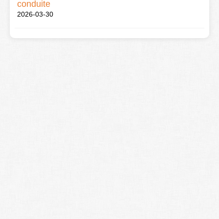
conduite
2026-03-30