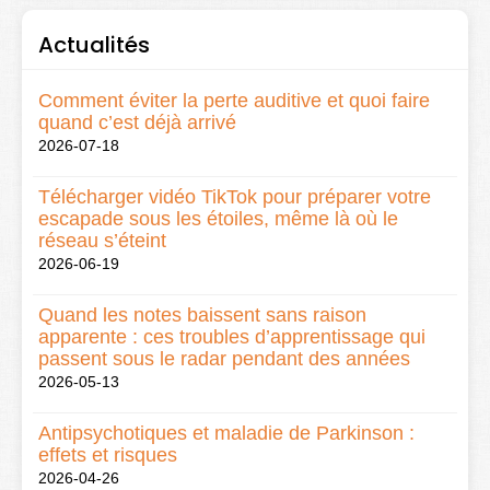
Actualités
Comment éviter la perte auditive et quoi faire
quand c’est déjà arrivé
2026-07-18
Télécharger vidéo TikTok pour préparer votre
escapade sous les étoiles, même là où le
réseau s’éteint
2026-06-19
Quand les notes baissent sans raison
apparente : ces troubles d’apprentissage qui
passent sous le radar pendant des années
2026-05-13
Antipsychotiques et maladie de Parkinson :
effets et risques
2026-04-26