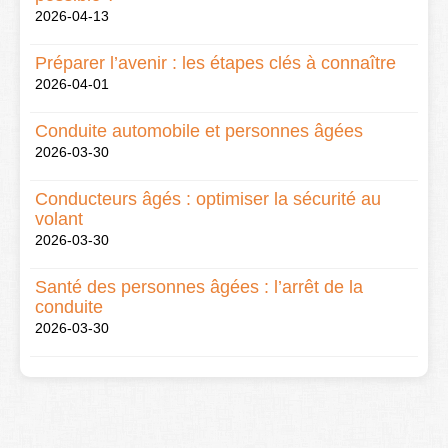
2026-04-13
Préparer l’avenir : les étapes clés à connaître
2026-04-01
Conduite automobile et personnes âgées
2026-03-30
Conducteurs âgés : optimiser la sécurité au
volant
2026-03-30
Santé des personnes âgées : l’arrêt de la
conduite
2026-03-30