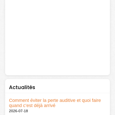
Actualités
Comment éviter la perte auditive et quoi faire
quand c’est déjà arrivé
2026-07-18