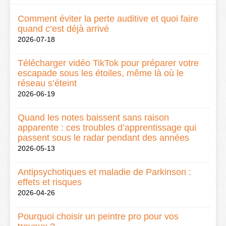
Comment éviter la perte auditive et quoi faire
quand c’est déjà arrivé
2026-07-18
Télécharger vidéo TikTok pour préparer votre
escapade sous les étoiles, même là où le
réseau s’éteint
2026-06-19
Quand les notes baissent sans raison
apparente : ces troubles d’apprentissage qui
passent sous le radar pendant des années
2026-05-13
Antipsychotiques et maladie de Parkinson :
effets et risques
2026-04-26
Pourquoi choisir un peintre pro pour vos