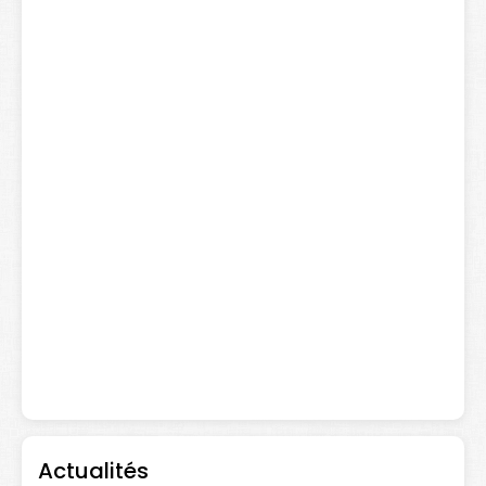
Actualités