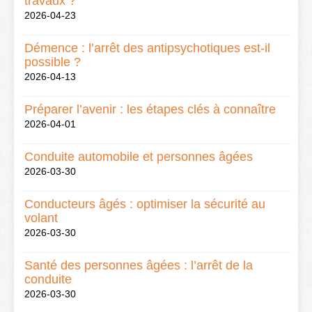
travaux ?
2026-04-23
Démence : l’arrêt des antipsychotiques est-il
possible ?
2026-04-13
Préparer l’avenir : les étapes clés à connaître
2026-04-01
Conduite automobile et personnes âgées
2026-03-30
Conducteurs âgés : optimiser la sécurité au
volant
2026-03-30
Santé des personnes âgées : l’arrêt de la
conduite
2026-03-30