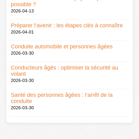
possible ?
2026-04-13
Préparer l’avenir : les étapes clés à connaître
2026-04-01
Conduite automobile et personnes âgées
2026-03-30
Conducteurs âgés : optimiser la sécurité au
volant
2026-03-30
Santé des personnes âgées : l’arrêt de la
conduite
2026-03-30