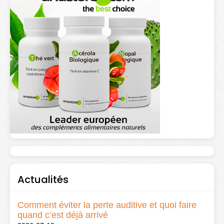
Actualités
Comment éviter la perte auditive et quoi faire
quand c’est déjà arrivé