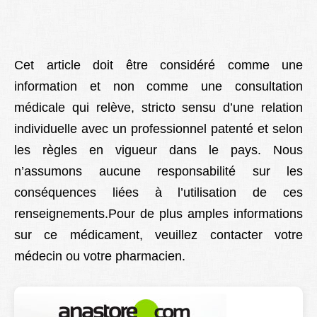
Cet article doit être considéré comme une
information et non comme une consultation
médicale qui relève, stricto sensu d’une relation
individuelle avec un professionnel patenté et selon
les règles en vigueur dans le pays. Nous
n’assumons aucune responsabilité sur les
conséquences liées à l’utilisation de ces
renseignements.Pour de plus amples informations
sur ce médicament, veuillez contacter votre
médecin ou votre pharmacien.