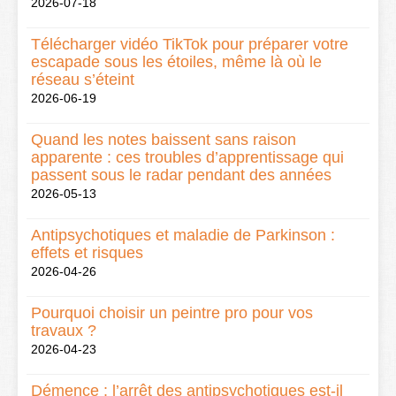
2026-07-18
Télécharger vidéo TikTok pour préparer votre
escapade sous les étoiles, même là où le
réseau s’éteint
2026-06-19
Quand les notes baissent sans raison
apparente : ces troubles d’apprentissage qui
passent sous le radar pendant des années
2026-05-13
Antipsychotiques et maladie de Parkinson :
effets et risques
2026-04-26
Pourquoi choisir un peintre pro pour vos
travaux ?
2026-04-23
Démence : l’arrêt des antipsychotiques est-il