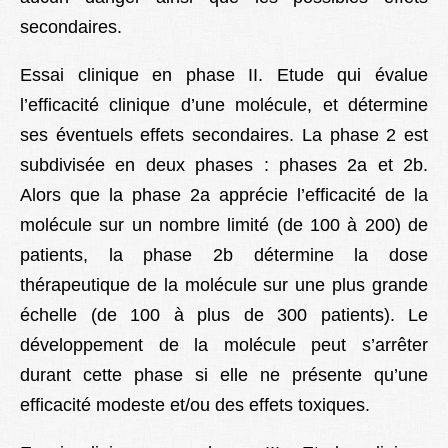
secondaires.
Essai clinique en phase II. Etude qui évalue
l’efficacité clinique d’une molécule, et détermine
ses éventuels effets secondaires. La phase 2 est
subdivisée en deux phases : phases 2a et 2b.
Alors que la phase 2a apprécie l’efficacité de la
molécule sur un nombre limité (de 100 à 200) de
patients, la phase 2b détermine la dose
thérapeutique de la molécule sur une plus grande
échelle (de 100 à plus de 300 patients). Le
développement de la molécule peut s’arrêter
durant cette phase si elle ne présente qu’une
efficacité modeste et/ou des effets toxiques.