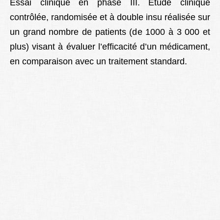
Essai clinique en phase III. Etude clinique
contrôlée, randomisée et à double insu réalisée sur
un grand nombre de patients (de 1000 à 3 000 et
plus) visant à évaluer l’efficacité d’un médicament,
en comparaison avec un traitement standard.