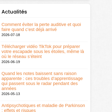
Actualités
Comment éviter la perte auditive et quoi
faire quand c’est déjà arrivé
2026-07-18
Télécharger vidéo TikTok pour préparer
votre escapade sous les étoiles, même là
où le réseau s’éteint
2026-06-19
Quand les notes baissent sans raison
apparente : ces troubles d’apprentissage
qui passent sous le radar pendant des
années
2026-05-13
Antipsychotiques et maladie de Parkinson
: effets et risques