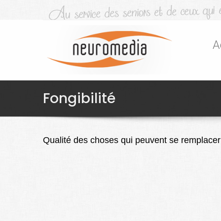
A
Fongibilité
Qualité des choses qui peuvent se remplacer 