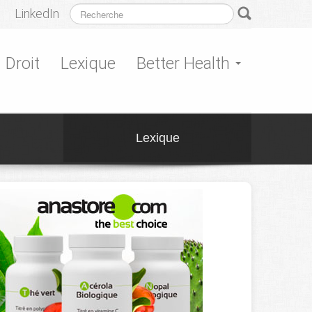
LinkedIn
Droit
Lexique
Better Health
Lexique