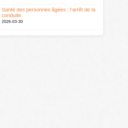
Santé des personnes âgées : l’arrêt de la
conduite
2026-03-30