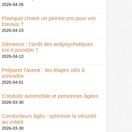
2026-04-26
Pourquoi choisir un peintre pro pour vos
travaux ?
2026-04-23
Démence : l’arrêt des antipsychotiques
est-il possible ?
2026-04-13
Préparer l’avenir : les étapes clés à
connaître
2026-04-01
Conduite automobile et personnes âgées
2026-03-30
Conducteurs âgés : optimiser la sécurité
au volant
2026-03-30