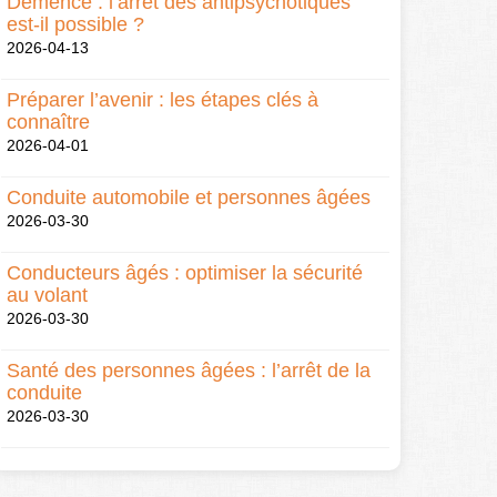
Démence : l’arrêt des antipsychotiques
est-il possible ?
2026-04-13
Préparer l’avenir : les étapes clés à
connaître
2026-04-01
Conduite automobile et personnes âgées
2026-03-30
Conducteurs âgés : optimiser la sécurité
au volant
2026-03-30
Santé des personnes âgées : l’arrêt de la
conduite
2026-03-30