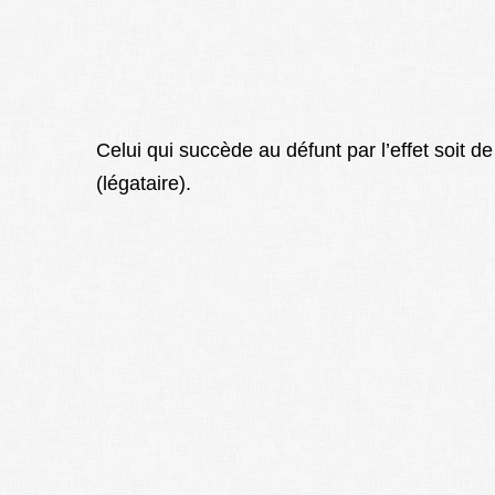
Celui qui succède au défunt par l’effet soit de 
(légataire).