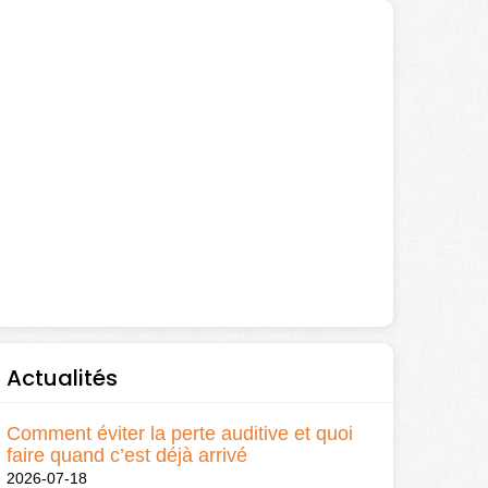
Actualités
Comment éviter la perte auditive et quoi
faire quand c’est déjà arrivé
2026-07-18