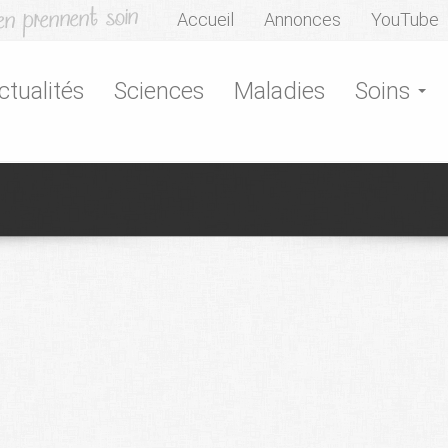
Accueil
Annonces
YouTube
ctualités
Sciences
Maladies
Soins