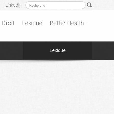
LinkedIn
Droit
Lexique
Better Health
Lexique