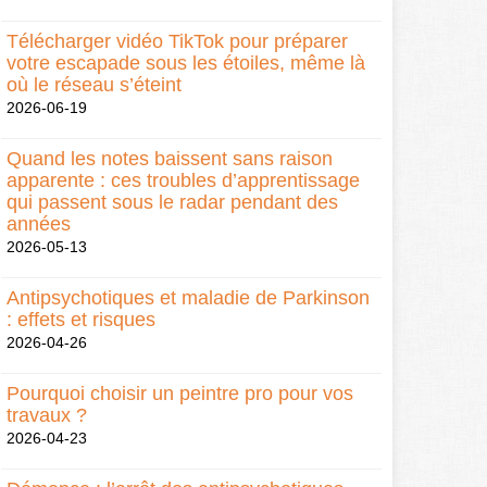
Télécharger vidéo TikTok pour préparer
votre escapade sous les étoiles, même là
où le réseau s’éteint
2026-06-19
Quand les notes baissent sans raison
apparente : ces troubles d’apprentissage
qui passent sous le radar pendant des
années
2026-05-13
Antipsychotiques et maladie de Parkinson
: effets et risques
2026-04-26
Pourquoi choisir un peintre pro pour vos
travaux ?
2026-04-23