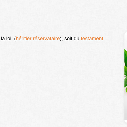
la loi (
héritier réservataire
), soit du
testament