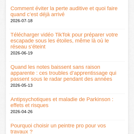
Comment éviter la perte auditive et quoi faire
quand c’est déjà arrivé
2026-07-18
Télécharger vidéo TikTok pour préparer votre
escapade sous les étoiles, même là où le
réseau s’éteint
2026-06-19
Quand les notes baissent sans raison
apparente : ces troubles d’apprentissage qui
passent sous le radar pendant des années
2026-05-13
Antipsychotiques et maladie de Parkinson :
effets et risques
2026-04-26
Pourquoi choisir un peintre pro pour vos
travaux ?