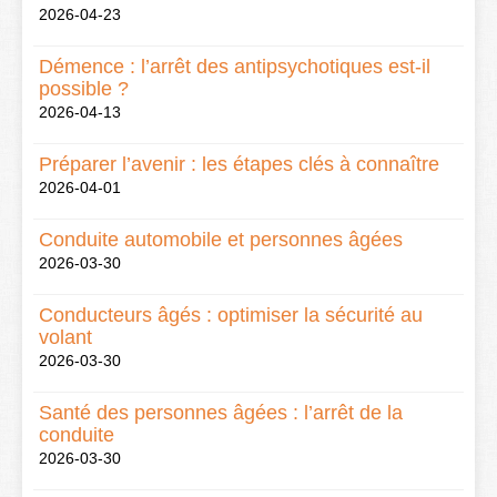
2026-04-23
Démence : l’arrêt des antipsychotiques est-il
possible ?
2026-04-13
Préparer l’avenir : les étapes clés à connaître
2026-04-01
Conduite automobile et personnes âgées
2026-03-30
Conducteurs âgés : optimiser la sécurité au
volant
2026-03-30
Santé des personnes âgées : l’arrêt de la
conduite
2026-03-30