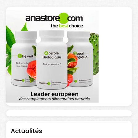
Actualités