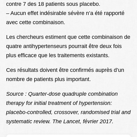
contre 7 des 18 patients sous placebo.
– Aucun effet indésirable sévère n’a été rapporté
avec cette combinaison.
Les chercheurs estiment que cette combinaison de
quatre antihypertenseurs pourrait être deux fois
plus efficace que les traitements existants.
Ces résultats doivent être confirmés auprès d’un
nombre de patients plus important.
Source : Quarter-dose quadruple combination
therapy for initial treatment of hypertension:
placebo-controlled, crossover, randomised trial and
systematic review. The Lancet, février 2017.