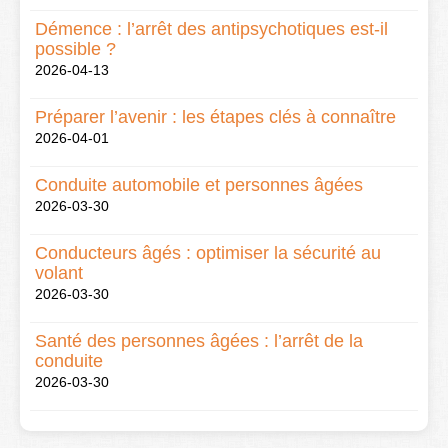
Démence : l’arrêt des antipsychotiques est-il
possible ?
2026-04-13
Préparer l’avenir : les étapes clés à connaître
2026-04-01
Conduite automobile et personnes âgées
2026-03-30
Conducteurs âgés : optimiser la sécurité au
volant
2026-03-30
Santé des personnes âgées : l’arrêt de la
conduite
2026-03-30