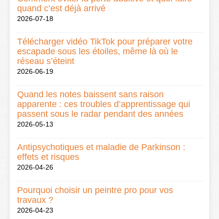
quand c’est déjà arrivé
2026-07-18
Télécharger vidéo TikTok pour préparer votre
escapade sous les étoiles, même là où le
réseau s’éteint
2026-06-19
Quand les notes baissent sans raison
apparente : ces troubles d’apprentissage qui
passent sous le radar pendant des années
2026-05-13
Antipsychotiques et maladie de Parkinson :
effets et risques
2026-04-26
Pourquoi choisir un peintre pro pour vos
travaux ?
2026-04-23