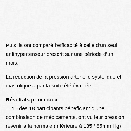
Puis ils ont comparé l’efficacité à celle d’un seul
antihypertenseur prescrit sur une période d’un
mois.
La réduction de la pression artérielle systolique et
diastolique a par la suite été évaluée.
Résultats principaux
– 15 des 18 participants bénéficiant d’une
combinaison de médicaments, ont vu leur pression
revenir à la normale (inférieure à 135 / 85mm Hg)