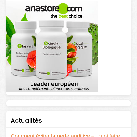
Actualités
Comment éviter la perte auditive et quoi faire