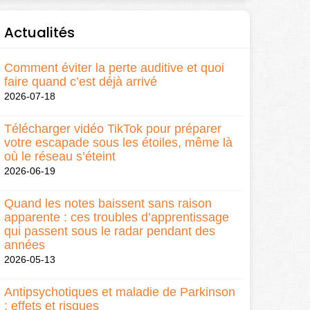
Actualités
Comment éviter la perte auditive et quoi
faire quand c’est déjà arrivé
2026-07-18
Télécharger vidéo TikTok pour préparer
votre escapade sous les étoiles, même là
où le réseau s’éteint
2026-06-19
Quand les notes baissent sans raison
apparente : ces troubles d’apprentissage
qui passent sous le radar pendant des
années
2026-05-13
Antipsychotiques et maladie de Parkinson
: effets et risques