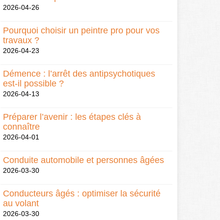
2026-04-26
Pourquoi choisir un peintre pro pour vos
travaux ?
2026-04-23
Démence : l’arrêt des antipsychotiques
est-il possible ?
2026-04-13
Préparer l’avenir : les étapes clés à
connaître
2026-04-01
Conduite automobile et personnes âgées
2026-03-30
Conducteurs âgés : optimiser la sécurité
au volant
2026-03-30