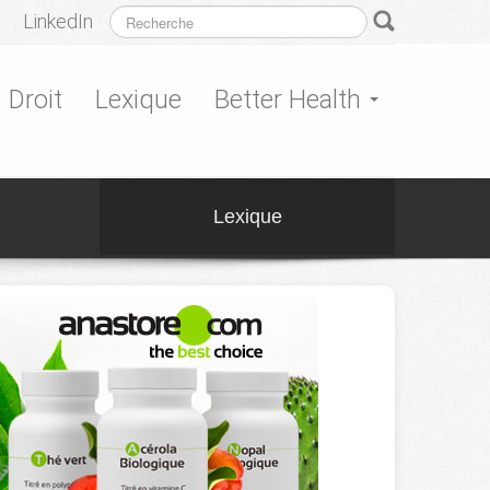
LinkedIn
Droit
Lexique
Better Health
Lexique