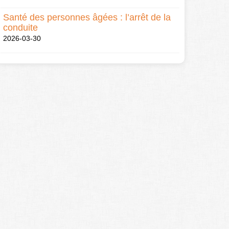
Santé des personnes âgées : l’arrêt de la
conduite
2026-03-30