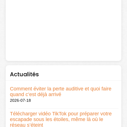
Actualités
Comment éviter la perte auditive et quoi faire
quand c’est déjà arrivé
2026-07-18
Télécharger vidéo TikTok pour préparer votre
escapade sous les étoiles, même là où le
réseau s’éteint