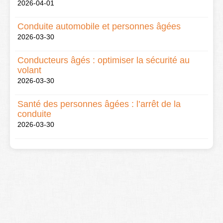
2026-04-01
Conduite automobile et personnes âgées
2026-03-30
Conducteurs âgés : optimiser la sécurité au
volant
2026-03-30
Santé des personnes âgées : l’arrêt de la
conduite
2026-03-30