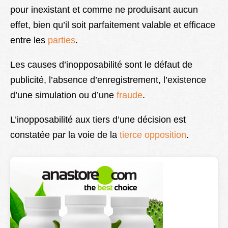
pour inexistant et comme ne produisant aucun
Lexique
effet, bien qu’il soit parfaitement valable et efficace
Better Health
entre les
parties
.
Les causes d’inopposabilité sont le défaut de
publicité, l’absence d’enregistrement, l’existence
d’une simulation ou d’une
fraude
.
L’inopposabilité aux tiers d’une décision est
constatée par la voie de la
tierce opposition
.