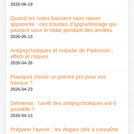
2026-06-19
Quand les notes baissent sans raison
apparente : ces troubles d’apprentissage qui
passent sous le radar pendant des années
2026-05-13
Antipsychotiques et maladie de Parkinson :
effets et risques
2026-04-26
Pourquoi choisir un peintre pro pour vos
travaux ?
2026-04-23
Démence : l’arrêt des antipsychotiques est-il
possible ?
2026-04-13
Préparer l’avenir : les étapes clés à connaître