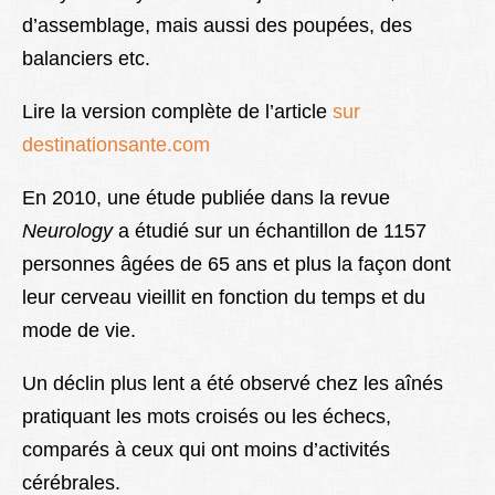
d’assemblage, mais aussi des poupées, des
balanciers etc.
Lire la version complète de l’article
sur
destinationsante.com
En 2010, une étude publiée dans la revue
Neurology
a étudié sur un échantillon de 1157
personnes âgées de 65 ans et plus la façon dont
leur cerveau vieillit en fonction du temps et du
mode de vie.
Un déclin plus lent a été observé chez les aînés
pratiquant les mots croisés ou les échecs,
comparés à ceux qui ont moins d’activités
cérébrales.