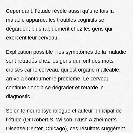
Cependant, l’étude révèle aussi qu’une fois la
maladie apparue, les troubles cognitifs se
dégardent plus rapidement chez les gens qui
exercent leur cerveau.
Explication possible : les symptômes de la maladie
sont retardés chez les gens qui font des mots
croisés car le cerveau, qui est organe malléable,
arrive à contourner le problème. Le cerveau
continue donc à se dégrader et retarde le
diagnostic.
Selon le neuropsychologue et auteur principal de
l’étude (Dr Robert S. Wilson, Rush Alzheimer’s
Disease Center, Chicago), ces résultats suggèrent