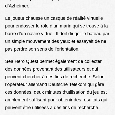
d’Azheimer.
Le joueur chausse un casque de réalité virtuelle
pour endosser le rôle d’un marin qui se trouve à la
barre d’un navire virtuel. Il doit diriger le bateau par
un simple mouvement des yeux et essayait de ne
pas perdre son sens de l’orientation.
Sea Hero Quest permet également de collecter
des données provenant des utilisateurs et qui
peuvent chercher à des fins de recherche. Selon
l’opérateur allemand Deutsche Telekom qui gère
ces données, deux minutes d’utilisation du jeu est
amplement suffisant pour obtenir des résultats qui
peuvent être utilisées à des fins de recherche.