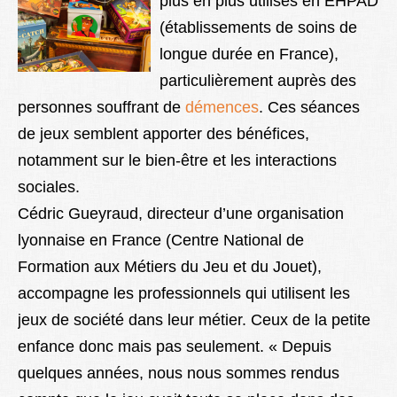
plus en plus utilisés en EHPAD
(établissements de soins de
longue durée en France),
particulièrement auprès des
personnes souffrant de
démences
. Ces séances
de jeux semblent apporter des bénéfices,
notamment sur le bien-être et les interactions
sociales.
Cédric Gueyraud, directeur d’une organisation
lyonnaise en France (Centre National de
Formation aux Métiers du Jeu et du Jouet),
accompagne les professionnels qui utilisent les
jeux de société dans leur métier. Ceux de la petite
enfance donc mais pas seulement. « Depuis
quelques années, nous nous sommes rendus