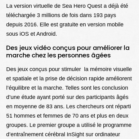
La version virtuelle de Sea Hero Quest a déjà été
téléchargée 3 millions de fois dans 193 pays
depuis 2016. Elle est gratuite en version mobile
sous iOS et Android.
Des jeux vidéo conçus pour améliorer la
marche chez les personnes âgées
Des jeux conçus pour stimuler la mémoire visuelle
et spatiale et la prise de décision rapide améliorent
l’équilibre et la marche. Telles sont les conclusion
d’une étude ayant porté sur des participants âgés
en moyenne de 83 ans. Les chercheurs ont réparti
51 hommes et femmes de 70 ans et plus en deux
groupes. Le premier groupe a utilisé le programme
d’entraînement cérébral InSight sur ordinateur