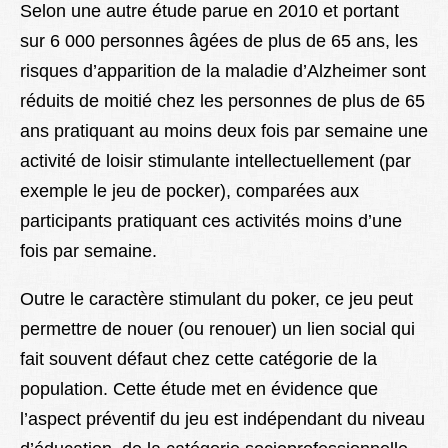
Selon une autre étude parue en 2010 et portant
sur 6 000 personnes âgées de plus de 65 ans, les
risques d’apparition de la maladie d’Alzheimer sont
réduits de moitié chez les personnes de plus de 65
ans pratiquant au moins deux fois par semaine une
activité de loisir stimulante intellectuellement (par
exemple le jeu de pocker), comparées aux
participants pratiquant ces activités moins d’une
fois par semaine.
Outre le caractère stimulant du poker, ce jeu peut
permettre de nouer (ou renouer) un lien social qui
fait souvent défaut chez cette catégorie de la
population. Cette étude met en évidence que
l’aspect préventif du jeu est indépendant du niveau