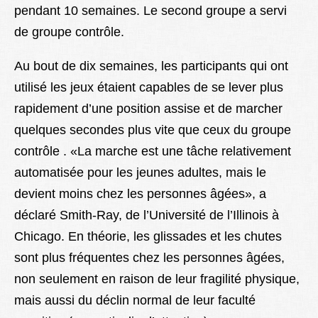
pendant 10 semaines. Le second groupe a servi
de groupe contrôle.
Au bout de dix semaines, les participants qui ont
utilisé les jeux étaient capables de se lever plus
rapidement d’une position assise et de marcher
quelques secondes plus vite que ceux du groupe
contrôle . «La marche est une tâche relativement
automatisée pour les jeunes adultes, mais le
devient moins chez les personnes âgées», a
déclaré Smith-Ray, de l’Université de l’Illinois à
Chicago. En théorie, les glissades et les chutes
sont plus fréquentes chez les personnes âgées,
non seulement en raison de leur fragilité physique,
mais aussi du déclin normal de leur faculté