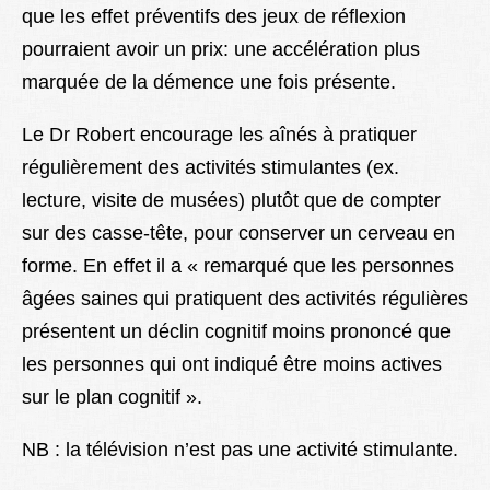
que les effet préventifs des jeux de réflexion
pourraient avoir un prix: une accélération plus
marquée de la démence une fois présente.
Le Dr Robert encourage les aînés à pratiquer
régulièrement des activités stimulantes (ex.
lecture, visite de musées) plutôt que de compter
sur des casse-tête, pour conserver un cerveau en
forme. En effet il a « remarqué que les personnes
âgées saines qui pratiquent des activités régulières
présentent un déclin cognitif moins prononcé que
les personnes qui ont indiqué être moins actives
sur le plan cognitif ».
NB : la télévision n’est pas une activité stimulante.