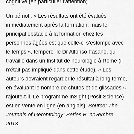
cognitive (en particulier l’attention).
Un bémol
: « Les résultats ont été évalués
immédiatement après la formation, mais le
principal obstacle à la formation chez les
personnes âgées est que celle-ci s’estompe avec
le temps », tempère le Dr Alfonso Fasano, qui
travaille dans un Institut de neurologie à Rome (il
n’était pas impliqué dans cette étude). « Les
auteurs devraient regarder le résultat à long terme,
en évaluant le nombre de chutes et de glissades »
rajoute-t-il. Le programme InSight (Posit Science)
est en vente en ligne (en anglais).
Source: The
Journals of Gerontology: Series B, novembre
2013
.