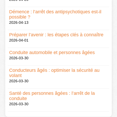
Démence : l’arrêt des antipsychotiques est-il
possible ?
2026-04-13
Préparer l’avenir : les étapes clés à connaître
2026-04-01
Conduite automobile et personnes âgées
2026-03-30
Conducteurs âgés : optimiser la sécurité au
volant
2026-03-30
Santé des personnes âgées : l’arrêt de la
conduite
2026-03-30