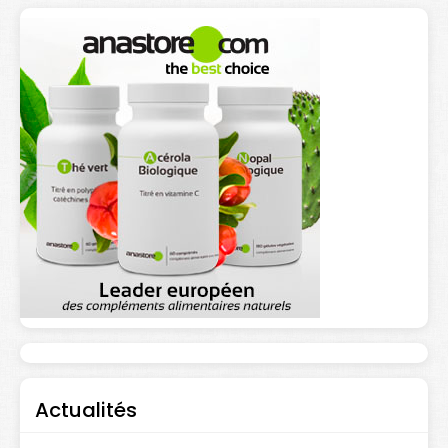
Actualités