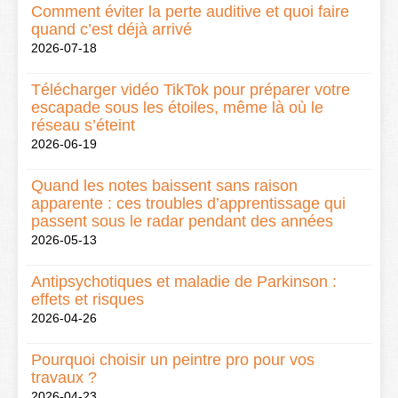
Comment éviter la perte auditive et quoi faire
quand c’est déjà arrivé
2026-07-18
Télécharger vidéo TikTok pour préparer votre
escapade sous les étoiles, même là où le
réseau s’éteint
2026-06-19
Quand les notes baissent sans raison
apparente : ces troubles d’apprentissage qui
passent sous le radar pendant des années
2026-05-13
Antipsychotiques et maladie de Parkinson :
effets et risques
2026-04-26
Pourquoi choisir un peintre pro pour vos
travaux ?
2026-04-23