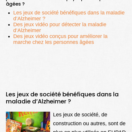
âgées ?
Lexique
Les jeux de société bénéfiques dans la maladie
Better Health
d’Alzheimer ?
Des jeux vidéo pour détecter la maladie
d’Alzheimer
Des jeux vidéo conçus pour améliorer la
marche chez les personnes âgées
Les jeux de société bénéfiques dans la
maladie d’Alzheimer ?
Les jeux de société, de
construction ou autres, sont de