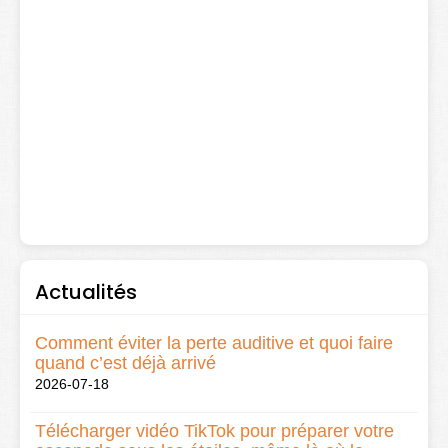
Actualités
Comment éviter la perte auditive et quoi faire
quand c’est déjà arrivé
2026-07-18
Télécharger vidéo TikTok pour préparer votre