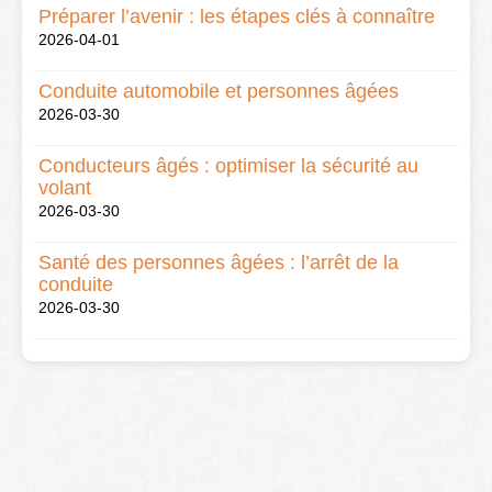
Préparer l’avenir : les étapes clés à connaître
2026-04-01
Conduite automobile et personnes âgées
2026-03-30
Conducteurs âgés : optimiser la sécurité au
volant
2026-03-30
Santé des personnes âgées : l’arrêt de la
conduite
2026-03-30