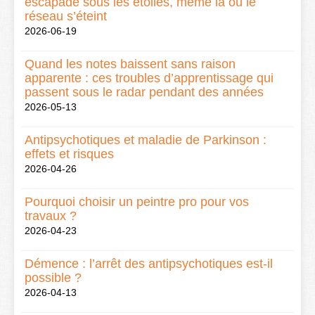
escapade sous les étoiles, même là où le
réseau s’éteint
2026-06-19
Quand les notes baissent sans raison
apparente : ces troubles d’apprentissage qui
passent sous le radar pendant des années
2026-05-13
Antipsychotiques et maladie de Parkinson :
effets et risques
2026-04-26
Pourquoi choisir un peintre pro pour vos
travaux ?
2026-04-23
Démence : l’arrêt des antipsychotiques est-il
possible ?
2026-04-13