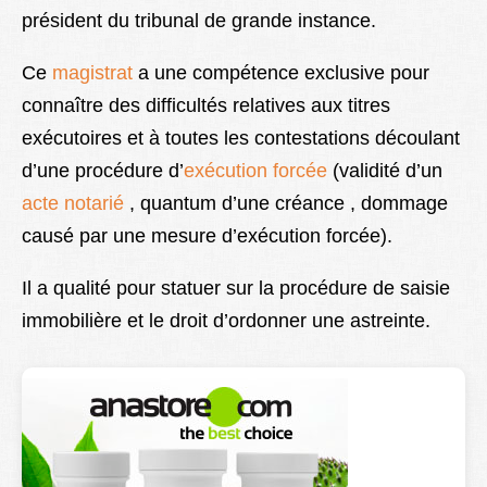
président du tribunal de grande instance.
Lexique
Better Health
Ce
magistrat
a une compétence exclusive pour
connaître des difficultés relatives aux titres
exécutoires et à toutes les contestations découlant
d’une procédure d’
exécution forcée
(validité d’un
acte notarié
, quantum d’une créance , dommage
causé par une mesure d’exécution forcée).
Il a qualité pour statuer sur la procédure de saisie
immobilière et le droit d’ordonner une astreinte.