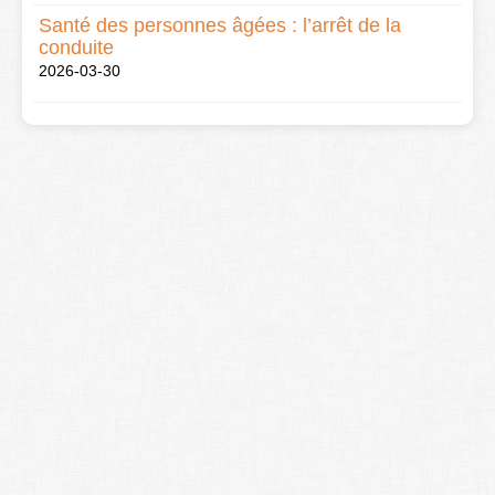
Santé des personnes âgées : l’arrêt de la
conduite
2026-03-30