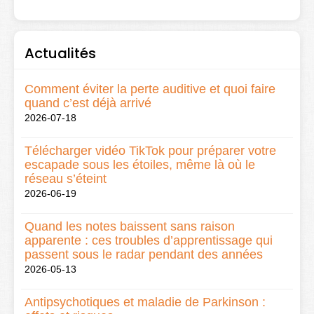
Actualités
Comment éviter la perte auditive et quoi faire
quand c’est déjà arrivé
2026-07-18
Télécharger vidéo TikTok pour préparer votre
escapade sous les étoiles, même là où le
réseau s’éteint
2026-06-19
Quand les notes baissent sans raison
apparente : ces troubles d’apprentissage qui
passent sous le radar pendant des années
2026-05-13
Antipsychotiques et maladie de Parkinson :