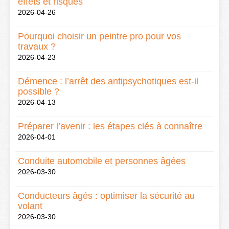
effets et risques
2026-04-26
Pourquoi choisir un peintre pro pour vos
travaux ?
2026-04-23
Démence : l’arrêt des antipsychotiques est-il
possible ?
2026-04-13
Préparer l’avenir : les étapes clés à connaître
2026-04-01
Conduite automobile et personnes âgées
2026-03-30
Conducteurs âgés : optimiser la sécurité au
volant
2026-03-30