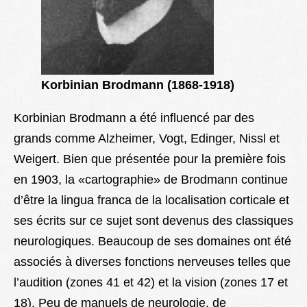
Korbinian Brodmann (1868-1918)
Korbinian Brodmann a été influencé par des
grands comme Alzheimer, Vogt, Edinger, Nissl et
Weigert. Bien que présentée pour la première fois
en 1903, la «cartographie» de Brodmann continue
d’être la lingua franca de la localisation corticale et
ses écrits sur ce sujet sont devenus des classiques
neurologiques. Beaucoup de ses domaines ont été
associés à diverses fonctions nerveuses telles que
l’audition (zones 41 et 42) et la vision (zones 17 et
18). Peu de manuels de neurologie, de