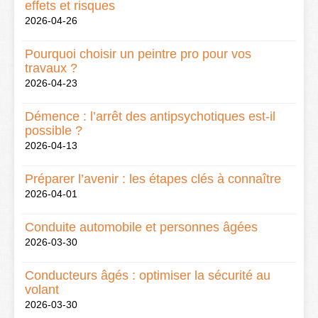
effets et risques
2026-04-26
Pourquoi choisir un peintre pro pour vos
travaux ?
2026-04-23
Démence : l’arrêt des antipsychotiques est-il
possible ?
2026-04-13
Préparer l’avenir : les étapes clés à connaître
2026-04-01
Conduite automobile et personnes âgées
2026-03-30
Conducteurs âgés : optimiser la sécurité au
volant
2026-03-30