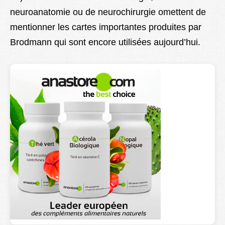
neuroanatomie ou de neurochirurgie omettent de
mentionner les cartes importantes produites par
Brodmann qui sont encore utilisées aujourd’hui.