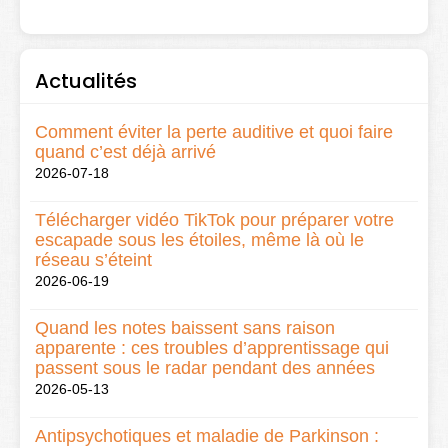
Actualités
Comment éviter la perte auditive et quoi faire
quand c’est déjà arrivé
2026-07-18
Télécharger vidéo TikTok pour préparer votre
escapade sous les étoiles, même là où le
réseau s’éteint
2026-06-19
Quand les notes baissent sans raison
apparente : ces troubles d’apprentissage qui
passent sous le radar pendant des années
2026-05-13
Antipsychotiques et maladie de Parkinson :