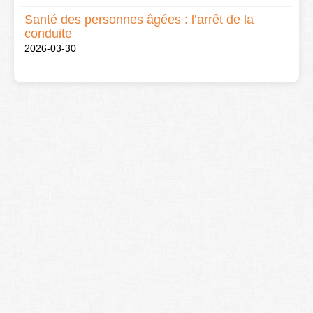
Santé des personnes âgées : l’arrêt de la
conduite
2026-03-30