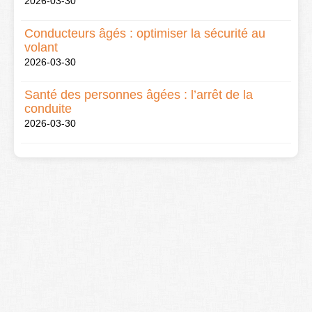
2026-03-30
Conducteurs âgés : optimiser la sécurité au
volant
2026-03-30
Santé des personnes âgées : l’arrêt de la
conduite
2026-03-30