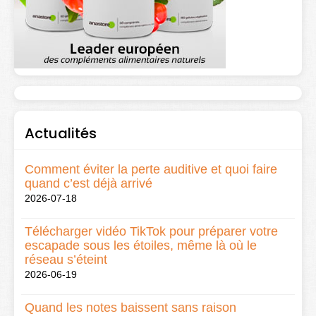
Actualités
Comment éviter la perte auditive et quoi faire
quand c’est déjà arrivé
2026-07-18
Télécharger vidéo TikTok pour préparer votre
escapade sous les étoiles, même là où le
réseau s’éteint
2026-06-19
Quand les notes baissent sans raison