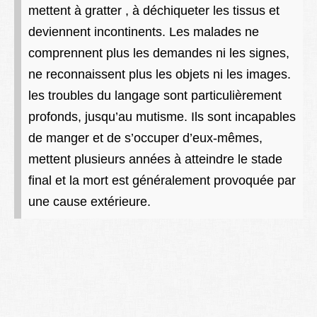
mettent à gratter , à déchiqueter les tissus et
deviennent incontinents. Les malades ne
comprennent plus les demandes ni les signes,
ne reconnaissent plus les objets ni les images.
les troubles du langage sont particulièrement
profonds, jusqu’au mutisme. Ils sont incapables
de manger et de s’occuper d’eux-mêmes,
mettent plusieurs années à atteindre le stade
final et la mort est généralement provoquée par
une cause extérieure.