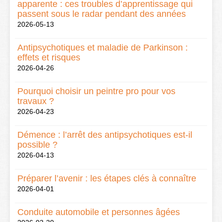
apparente : ces troubles d’apprentissage qui
passent sous le radar pendant des années
2026-05-13
Antipsychotiques et maladie de Parkinson :
effets et risques
2026-04-26
Pourquoi choisir un peintre pro pour vos
travaux ?
2026-04-23
Démence : l’arrêt des antipsychotiques est-il
possible ?
2026-04-13
Préparer l’avenir : les étapes clés à connaître
2026-04-01
Conduite automobile et personnes âgées