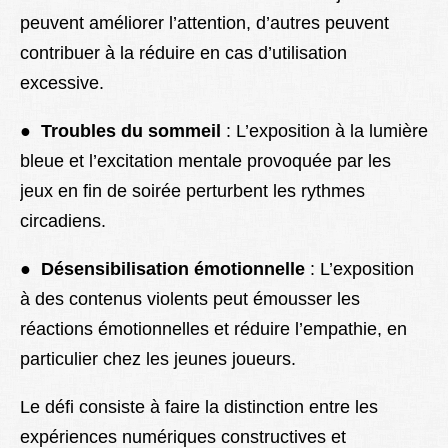
peuvent améliorer l’attention, d’autres peuvent
contribuer à la réduire en cas d’utilisation
excessive.
●
Troubles du sommeil
: L’exposition à la lumière
bleue et l’excitation mentale provoquée par les
jeux en fin de soirée perturbent les rythmes
circadiens.
●
Désensibilisation émotionnelle
: L’exposition
à des contenus violents peut émousser les
réactions émotionnelles et réduire l’empathie, en
particulier chez les jeunes joueurs.
Le défi consiste à faire la distinction entre les
expériences numériques constructives et