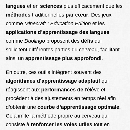
langues
et en
sciences
plus efficacement que les
méthodes
traditionnelles
par cœur
. Des jeux
comme
Minecraft : Education Edition
et les
applications d’apprentissage des langues
comme
Duolingo
proposent des
défis
qui
sollicitent différentes parties du cerveau, facilitant
ainsi un
apprentissage plus approfondi
.
En outre, ces outils intègrent souvent des
algorithmes d’apprentissage adaptatif
qui
réagissent aux
performances de
l’élève et
procèdent à des ajustements en temps réel afin
d’obtenir une
courbe d’apprentissage optimale
.
Cela imite la méthode propre au cerveau qui
consiste à
renforcer les voies utiles
tout en