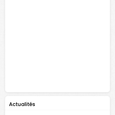
Actualités