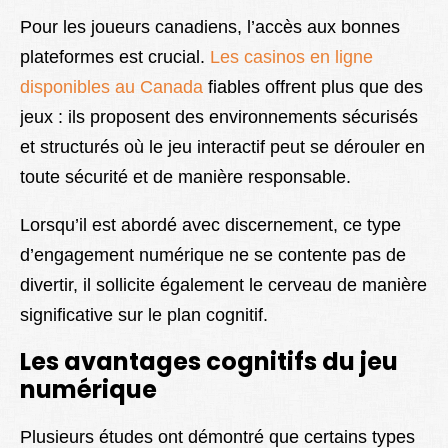
Pour les joueurs canadiens, l’accès aux bonnes
plateformes est crucial.
Les casinos en ligne
disponibles au Canada
fiables offrent plus que des
jeux : ils proposent des environnements sécurisés
et structurés où le jeu interactif peut se dérouler en
toute sécurité et de manière responsable.
Lorsqu’il est abordé avec discernement, ce type
d’engagement numérique ne se contente pas de
divertir, il sollicite également le cerveau de manière
significative sur le plan cognitif.
Les avantages cognitifs du jeu
numérique
Plusieurs études ont démontré que certains types