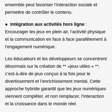
ensemble peut favoriser l’interaction sociale et
permettre de contrôler le contenu.
●
Intégration aux activités hors ligne
:
Encourager les jeux en plein air, l’activité physique
et la communication en face à face parallèlement à
l’engagement numérique.
Les éducateurs et les développeurs se concentrent
désormais sur la création de ** »jeux utiles « **,
c’est-à-dire de jeux conçus à la fois pour le
divertissement et l’enrichissement mental. Cette
approche hybride garantit que les jeux numériques
viennent compléter, et non remplacer, l’interaction
et la croissance dans le monde réel.