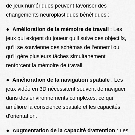
de jeux numériques peuvent favoriser des
changements neuroplastiques bénéfiques :
●
Amélioration de la mémoire de travail
: Les
jeux qui exigent du joueur qu’il suive des objectifs,
qu’il se souvienne des schémas de l’ennemi ou
qu’il gère plusieurs tâches simultanément
renforcent la mémoire de travail.
●
Amélioration de la navigation spatiale
: Les
jeux vidéo en 3D nécessitent souvent de naviguer
dans des environnements complexes, ce qui
améliore la conscience spatiale et les capacités
d’orientation.
●
Augmentation de la capacité d’attention
: Les