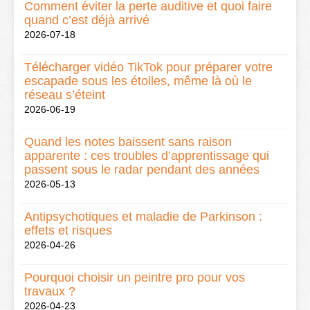
Comment éviter la perte auditive et quoi faire
quand c’est déjà arrivé
2026-07-18
Télécharger vidéo TikTok pour préparer votre
escapade sous les étoiles, même là où le
réseau s’éteint
2026-06-19
Quand les notes baissent sans raison
apparente : ces troubles d’apprentissage qui
passent sous le radar pendant des années
2026-05-13
Antipsychotiques et maladie de Parkinson :
effets et risques
2026-04-26
Pourquoi choisir un peintre pro pour vos
travaux ?
2026-04-23