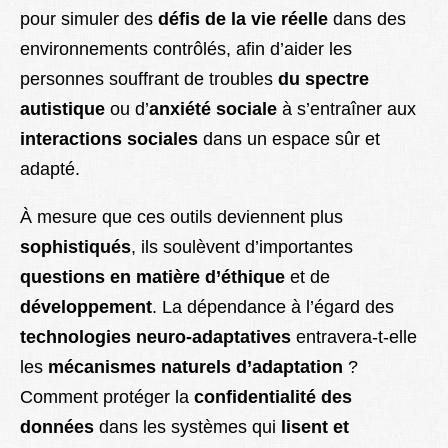
pour simuler des
défis de la vie réelle
dans des
environnements contrôlés, afin d’aider les
personnes souffrant de troubles
du spectre
autistique
ou d’
anxiété sociale
à s’entraîner aux
interactions sociales
dans un espace sûr et
adapté.
À mesure que ces outils deviennent plus
sophistiqués
, ils soulèvent d’importantes
questions en matière d’éthique
et de
développement
. La dépendance à l’égard des
technologies neuro-adaptatives
entravera-t-elle
les
mécanismes naturels d’adaptation
?
Comment protéger la
confidentialité des
données
dans les systèmes qui
lisent et