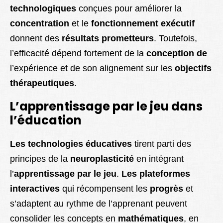
technologiques
conçues pour améliorer la
concentration
et le
fonctionnement exécutif
donnent des
résultats prometteurs
. Toutefois,
l’efficacité dépend fortement de la
conception de
l’expérience et de son alignement sur les
objectifs
thérapeutiques
.
L’apprentissage par le jeu dans
l’éducation
Les technologies éducatives
tirent parti des
principes de la
neuroplasticité
en intégrant
l’
apprentissage par le jeu
.
Les plateformes
interactives
qui récompensent les
progrès
et
s’adaptent au rythme de l’apprenant peuvent
consolider les concepts en
mathématiques
, en