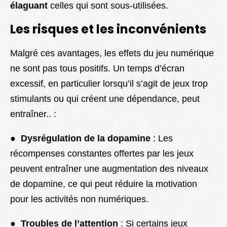
élaguant
celles qui sont sous-utilisées.
Les risques et les inconvénients
Malgré ces avantages, les effets du jeu numérique
ne sont pas tous positifs. Un temps d’écran
excessif, en particulier lorsqu’il s’agit de jeux trop
stimulants ou qui créent une dépendance, peut
entraîner.. :
●
Dysrégulation de la dopamine
: Les
récompenses constantes offertes par les jeux
peuvent entraîner une augmentation des niveaux
de dopamine, ce qui peut réduire la motivation
pour les activités non numériques.
●
Troubles de l’attention
: Si certains jeux