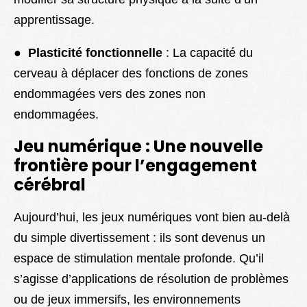
apprentissage.
●
Plasticité fonctionnelle
: La capacité du
cerveau à déplacer des fonctions de zones
endommagées vers des zones non
endommagées.
Jeu numérique : Une nouvelle
frontière pour l’engagement
cérébral
Aujourd’hui, les jeux numériques vont bien au-delà
du simple divertissement : ils sont devenus un
espace de stimulation mentale profonde. Qu’il
s’agisse d’applications de résolution de problèmes
ou de jeux immersifs, les environnements