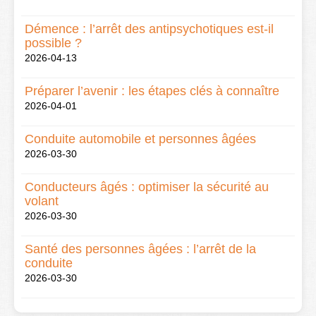
Démence : l’arrêt des antipsychotiques est-il
possible ?
2026-04-13
Préparer l’avenir : les étapes clés à connaître
2026-04-01
Conduite automobile et personnes âgées
2026-03-30
Conducteurs âgés : optimiser la sécurité au
volant
2026-03-30
Santé des personnes âgées : l’arrêt de la
conduite
2026-03-30