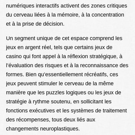
numériques interactifs activent des zones critiques
du cerveau liées à la mémoire, à la concentration
et à la prise de décision.
Un segment unique de cet espace comprend les
jeux en argent réel, tels que certains jeux de
casino qui font appel à la réflexion stratégique, à
l’évaluation des risques et à la reconnaissance des
formes. Bien qu’essentiellement récréatifs, ces
jeux peuvent stimuler le cerveau de la même
manière que les puzzles logiques ou les jeux de
stratégie à rythme soutenu, en sollicitant les
fonctions exécutives et les systèmes de traitement
des récompenses, tous deux liés aux
changements neuroplastiques.