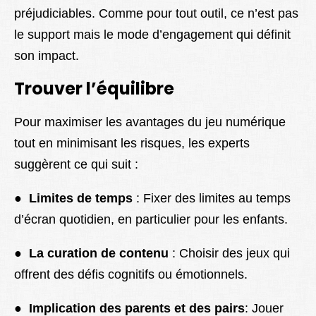
préjudiciables. Comme pour tout outil, ce n’est pas
le support mais le mode d’engagement qui définit
son impact.
Trouver l’équilibre
Pour maximiser les avantages du jeu numérique
tout en minimisant les risques, les experts
suggèrent ce qui suit :
●
Limites de temps
: Fixer des limites au temps
d’écran quotidien, en particulier pour les enfants.
●
La curation de contenu
: Choisir des jeux qui
offrent des défis cognitifs ou émotionnels.
●
Implication des parents et des pairs
: Jouer