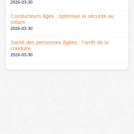
2026-03-30
Conducteurs âgés : optimiser la sécurité au
volant
2026-03-30
Santé des personnes âgées : l’arrêt de la
conduite
2026-03-30