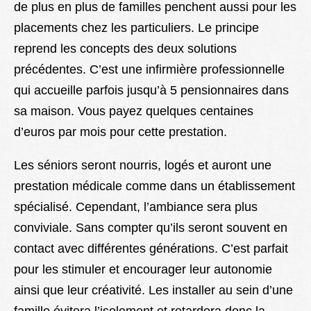
de plus en plus de familles penchent aussi pour les
placements chez les particuliers. Le principe
reprend les concepts des deux solutions
précédentes. C’est une infirmière professionnelle
qui accueille parfois jusqu’à 5 pensionnaires dans
sa maison. Vous payez quelques centaines
d’euros par mois pour cette prestation.
Les séniors seront nourris, logés et auront une
prestation médicale comme dans un établissement
spécialisé. Cependant, l’ambiance sera plus
conviviale. Sans compter qu’ils seront souvent en
contact avec différentes générations. C’est parfait
pour les stimuler et encourager leur autonomie
ainsi que leur créativité. Les installer au sein d’une