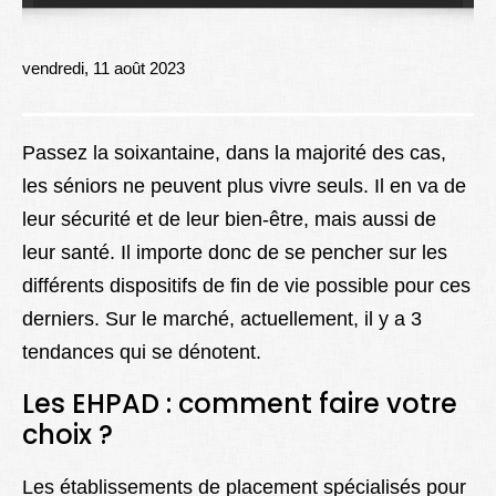
Lexique
Better Health
vendredi, 11 août 2023
Passez la soixantaine, dans la majorité des cas,
les séniors ne peuvent plus vivre seuls. Il en va de
leur sécurité et de leur bien-être, mais aussi de
leur santé. Il importe donc de se pencher sur les
différents dispositifs de fin de vie possible pour ces
derniers. Sur le marché, actuellement, il y a 3
tendances qui se dénotent.
Les EHPAD : comment faire votre
choix ?
Les établissements de placement spécialisés pour