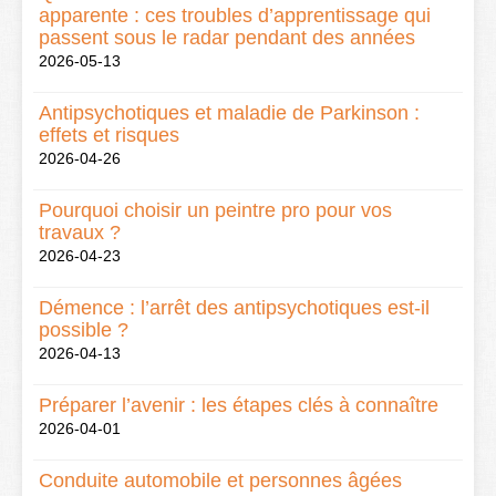
apparente : ces troubles d’apprentissage qui
passent sous le radar pendant des années
2026-05-13
Antipsychotiques et maladie de Parkinson :
effets et risques
2026-04-26
Pourquoi choisir un peintre pro pour vos
travaux ?
2026-04-23
Démence : l’arrêt des antipsychotiques est-il
possible ?
2026-04-13
Préparer l’avenir : les étapes clés à connaître
2026-04-01
Conduite automobile et personnes âgées