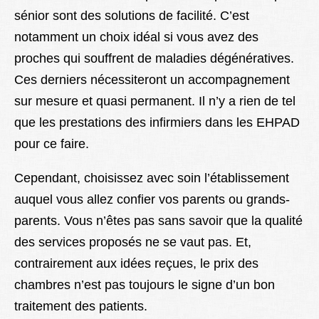
sénior sont des solutions de facilité. C’est
notamment un choix idéal si vous avez des
proches qui souffrent de maladies dégénératives.
Ces derniers nécessiteront un accompagnement
sur mesure et quasi permanent. Il n’y a rien de tel
que les prestations des infirmiers dans les EHPAD
pour ce faire.
Cependant, choisissez avec soin l’établissement
auquel vous allez confier vos parents ou grands-
parents. Vous n’êtes pas sans savoir que la qualité
des services proposés ne se vaut pas. Et,
contrairement aux idées reçues, le prix des
chambres n’est pas toujours le signe d’un bon
traitement des patients.