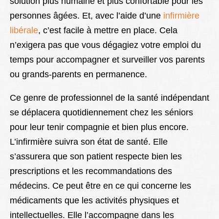
solution plus humaine et plus confortable pour les
personnes âgées. Et, avec l’aide d’une
infirmière
libérale
, c’est facile à mettre en place. Cela
n’exigera pas que vous dégagiez votre emploi du
temps pour accompagner et surveiller vos parents
ou grands-parents en permanence.
Ce genre de professionnel de la santé indépendant
se déplacera quotidiennement chez les séniors
pour leur tenir compagnie et bien plus encore.
L’infirmière suivra son état de santé. Elle
s’assurera que son patient respecte bien les
prescriptions et les recommandations des
médecins. Ce peut être en ce qui concerne les
médicaments que les activités physiques et
intellectuelles. Elle l’accompagne dans les