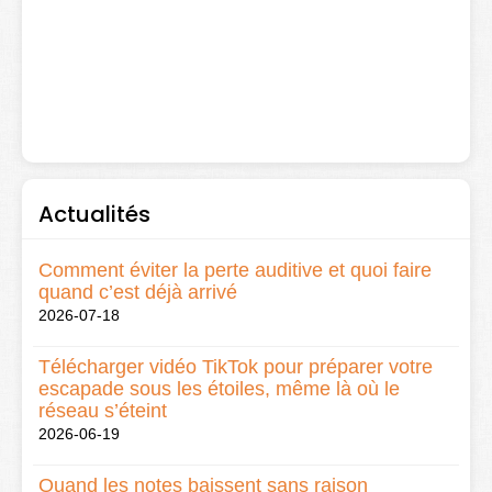
Actualités
Comment éviter la perte auditive et quoi faire
quand c’est déjà arrivé
2026-07-18
Télécharger vidéo TikTok pour préparer votre
escapade sous les étoiles, même là où le
réseau s’éteint
2026-06-19
Quand les notes baissent sans raison