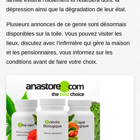
famille évitera l’isolement et retardera donc la
dépression ainsi que la dégradation de leur état.
Plusieurs annonces de ce genre sont désormais
disponibles sur la toile. Vous pouvez visiter les
lieux, discutez avec l’infirmière qui gère la maison
et les pensionnaires, vous informez sur les
conditions avant de faire votre choix.