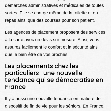
démarches administratives et médicales de toutes
sortes. Elle se charge même de la toilette et du
repas ainsi que des courses pour son patient.
Les agences de placement proposent des services
à la carte avec un devis sur mesure. Ainsi, vous
assurez facilement le confort et la sécurité ainsi
que le bien-être de vos proches.
Les placements chez les
particuliers : une nouvelle
tendance qui se démocratise en
France
Il y a aussi une nouvelle tendance en matière de
dispositif de fin de vie pour les séniors. En France,