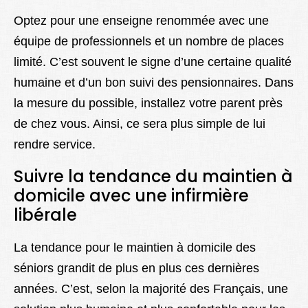
Optez pour une enseigne renommée avec une
équipe de professionnels et un nombre de places
limité. C’est souvent le signe d’une certaine qualité
humaine et d’un bon suivi des pensionnaires. Dans
la mesure du possible, installez votre parent près
de chez vous. Ainsi, ce sera plus simple de lui
rendre service.
Suivre la tendance du maintien à
domicile avec une infirmière
libérale
La tendance pour le maintien à domicile des
séniors grandit de plus en plus ces dernières
années. C’est, selon la majorité des Français, une