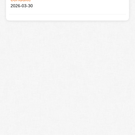
2026-03-30