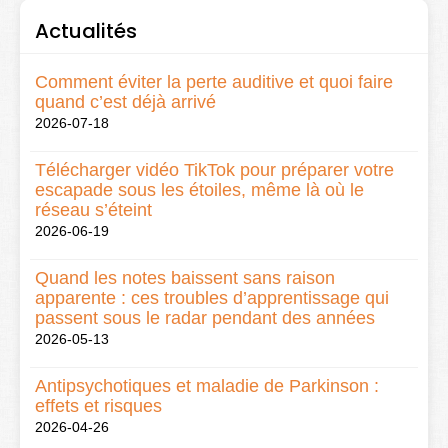
Actualités
Comment éviter la perte auditive et quoi faire
quand c’est déjà arrivé
2026-07-18
Télécharger vidéo TikTok pour préparer votre
escapade sous les étoiles, même là où le
réseau s’éteint
2026-06-19
Quand les notes baissent sans raison
apparente : ces troubles d’apprentissage qui
passent sous le radar pendant des années
2026-05-13
Antipsychotiques et maladie de Parkinson :
effets et risques
2026-04-26