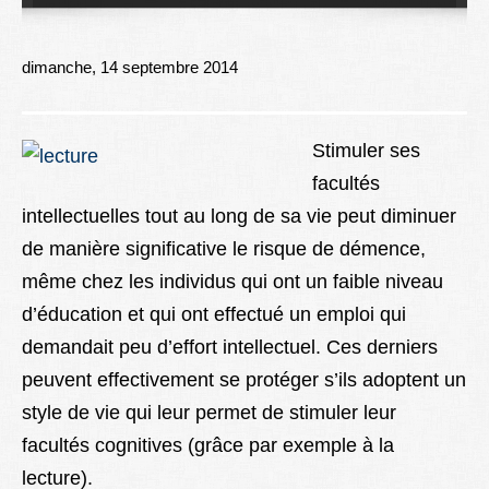
Lexique
Better Health
dimanche, 14 septembre 2014
Stimuler ses
facultés
intellectuelles tout au long de sa vie peut diminuer
de manière significative le risque de démence,
même chez les individus qui ont un faible niveau
d’éducation et qui ont effectué un emploi qui
demandait peu d’effort intellectuel. Ces derniers
peuvent effectivement se protéger s’ils adoptent un
style de vie qui leur permet de stimuler leur
facultés cognitives (grâce par exemple à la
lecture).