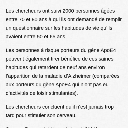
Les chercheurs ont suivi 2000 personnes âgées
entre 70 et 80 ans à qui ils ont demandé de remplir
un questionnaire sur les habitudes de vie qu’ils
avaient entre 50 et 65 ans.
Les personnes à risque porteurs du gène ApoE4
peuvent également tirer bénéfice de ces saines
habitudes qui retardent de neuf ans environ
l’apparition de la maladie d’Alzheimer (comparées
aux porteurs du gène ApoE4 qui n’ont pas eu
d’activités de loisir stimulantes).
Les chercheurs concluent qu’il n’est jamais trop
tard pour stimuler son cerveau.