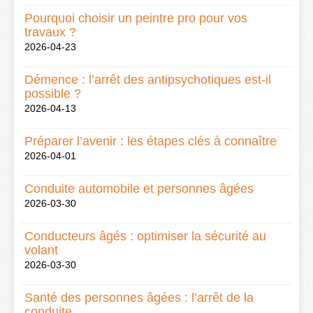
Pourquoi choisir un peintre pro pour vos
travaux ?
2026-04-23
Démence : l’arrêt des antipsychotiques est-il
possible ?
2026-04-13
Préparer l’avenir : les étapes clés à connaître
2026-04-01
Conduite automobile et personnes âgées
2026-03-30
Conducteurs âgés : optimiser la sécurité au
volant
2026-03-30
Santé des personnes âgées : l’arrêt de la
conduite