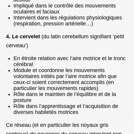
Impliqué dans le contrôle des mouvements
oculaires et faciaux
Intervient dans les régulations physiologiques
(respiration, pression artérielle…)
4. Le cervelet
(du latin cerebellum signifiant ‘petit
cerveau’)
En étroite relation avec l’aire motrice et le tronc
cérébral
Module et coordonne les mouvements
volontaires initiés par l’aire motrice afin que
ceux-ci soient correctement accomplis (en
particulier les mouvements rapides)
Rôle dans le maintien de l’équilibre et de la
posture
Rôle dans l’apprentissage et l’acquisition de
diverses habiletés motrices
Ce réseau (et en particulier les noyaux gris