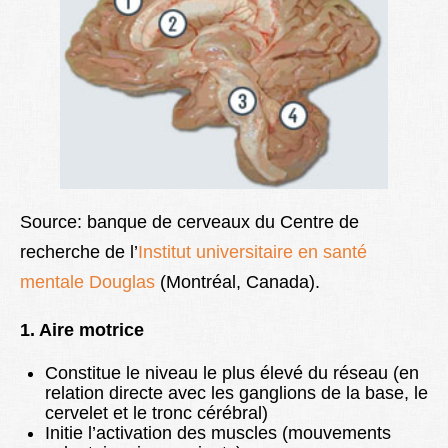
Source: banque de cerveaux du Centre de
recherche de l’
Institut universitaire en santé
mentale Douglas
(Montréal, Canada).
1. Aire motrice
Constitue le niveau le plus élevé du réseau (en
relation directe avec les ganglions de la base, le
cervelet et le tronc cérébral)
Initie l’activation des muscles (mouvements