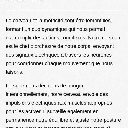
Lexique
Better Health
Le cerveau et la motricité sont étroitement liés,
formant un duo dynamique qui nous permet
d’accomplir des actions complexes. Notre cerveau
est le chef d’orchestre de notre corps, envoyant
des signaux électriques à travers les neurones
pour coordonner chaque mouvement que nous
faisons.
Lorsque nous décidons de bouger
intentionnellement, notre cerveau envoie des
impulsions électriques aux muscles appropriés
pour les activer. Il surveille également en
permanence notre équilibre et ajuste notre posture