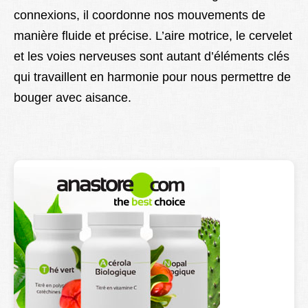
connexions, il coordonne nos mouvements de
manière fluide et précise. L’aire motrice, le cervelet
et les voies nerveuses sont autant d’éléments clés
qui travaillent en harmonie pour nous permettre de
bouger avec aisance.