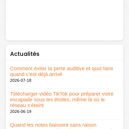
Actualités
Comment éviter la perte auditive et quoi faire
quand c’est déjà arrivé
2026-07-18
Télécharger vidéo TikTok pour préparer votre
escapade sous les étoiles, même là où le
réseau s’éteint
2026-06-19
Quand les notes baissent sans raison