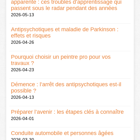
apparente : ces troubles d’apprentissage qui
passent sous le radar pendant des années
2026-05-13
Antipsychotiques et maladie de Parkinson :
effets et risques
2026-04-26
Pourquoi choisir un peintre pro pour vos
travaux ?
2026-04-23
Démence : l’arrêt des antipsychotiques est-il
possible ?
2026-04-13
Préparer l’avenir : les étapes clés à connaître
2026-04-01
Conduite automobile et personnes âgées
2026-03-30