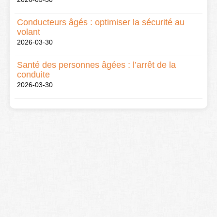
Conducteurs âgés : optimiser la sécurité au
volant
2026-03-30
Santé des personnes âgées : l’arrêt de la
conduite
2026-03-30