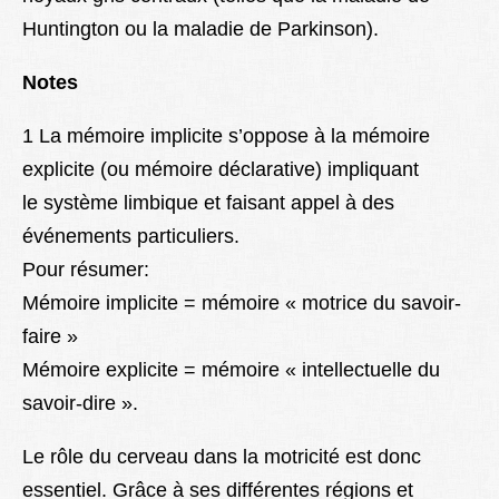
Huntington ou la maladie de Parkinson).
Notes
1 La mémoire implicite s’oppose à la mémoire
explicite (ou mémoire déclarative) impliquant
le système limbique et faisant appel à des
événements particuliers.
Pour résumer:
Mémoire implicite = mémoire « motrice du savoir-
faire »
Mémoire explicite = mémoire « intellectuelle du
savoir-dire »
.
Le rôle du cerveau dans la motricité est donc
essentiel. Grâce à ses différentes régions et