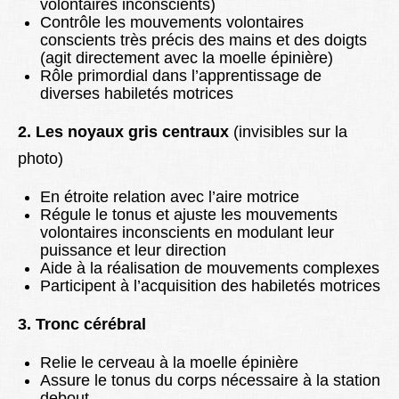
volontaires inconscients)
Contrôle les mouvements volontaires
conscients très précis des mains et des doigts
(agit directement avec la moelle épinière)
Rôle primordial dans l’apprentissage de
diverses habiletés motrices
2. Les noyaux gris centraux
(invisibles sur la
photo)
En étroite relation avec l’aire motrice
Régule le tonus et ajuste les mouvements
volontaires inconscients en modulant leur
puissance et leur direction
Aide à la réalisation de mouvements complexes
Participent à l’acquisition des habiletés motrices
3. Tronc cérébral
Relie le cerveau à la moelle épinière
Assure le tonus du corps nécessaire à la station
debout