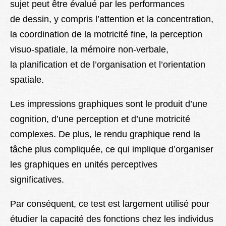
sujet peut être évalué par les performances
de dessin, y compris l’attention et la concentration,
la coordination de la motricité fine, la perception
visuo-spatiale, la mémoire non-verbale,
la planification et de l’organisation et l’orientation
spatiale.
Les impressions graphiques sont le produit d’une
cognition, d’une perception et d’une motricité
complexes. De plus, le rendu graphique rend la
tâche plus compliquée, ce qui implique d’organiser
les graphiques en unités perceptives
significatives.
Par conséquent, ce test est largement utilisé pour
étudier la capacité des fonctions chez les individus