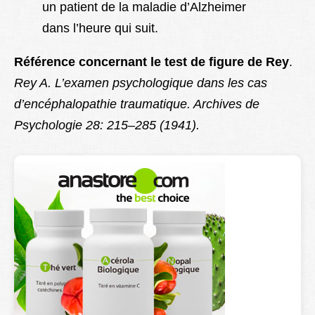
un patient de la maladie d’Alzheimer
dans l’heure qui suit.
Référence concernant le test de figure de Rey
.
Rey A. L’examen psychologique dans les cas
d’encéphalopathie traumatique. Archives de
Psychologie 28: 215–285 (1941).