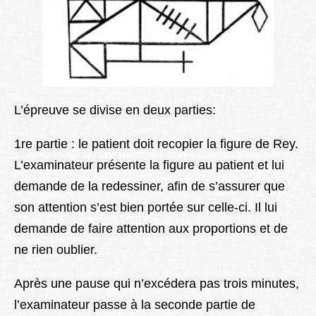
L’épreuve se divise en deux parties:
1re partie :
le patient doit recopier la figure de Rey.
L’examinateur présente la figure au patient et lui
demande de la redessiner, afin de s’assurer que
son attention s’est bien portée sur celle-ci. Il lui
demande de faire attention aux proportions et de
ne rien oublier.
Après une pause qui n’excédera pas trois minutes,
l’examinateur passe à la seconde partie de