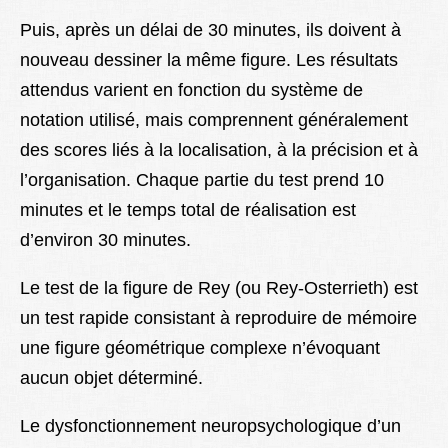
Puis, après un délai de 30 minutes, ils doivent à
nouveau dessiner la même figure. Les résultats
attendus varient en fonction du système de
notation utilisé, mais comprennent généralement
des scores liés à la localisation, à la précision et à
l’organisation. Chaque partie du test prend 10
minutes et le temps total de réalisation est
d’environ 30 minutes.
Le test de la figure de Rey (ou Rey-Osterrieth
)
est
un test rapide consistant à reproduire de mémoire
une figure géométrique complexe n’évoquant
aucun objet déterminé.
Le dysfonctionnement neuropsychologique d’un