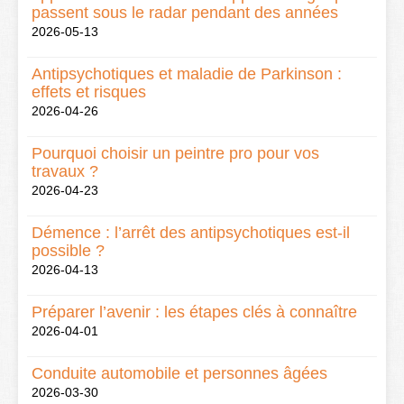
passent sous le radar pendant des années
2026-05-13
Antipsychotiques et maladie de Parkinson :
effets et risques
2026-04-26
Pourquoi choisir un peintre pro pour vos
travaux ?
2026-04-23
Démence : l’arrêt des antipsychotiques est-il
possible ?
2026-04-13
Préparer l’avenir : les étapes clés à connaître
2026-04-01
Conduite automobile et personnes âgées
2026-03-30