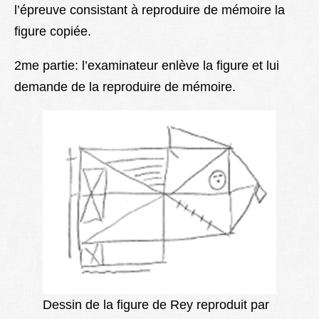
l’épreuve consistant à reproduire de mémoire la
figure copiée.
2me partie: l’examinateur enlève la figure et lui
demande de la reproduire de mémoire.
Dessin de la figure de Rey reproduit par