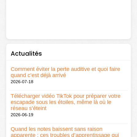
Actualités
Comment éviter la perte auditive et quoi faire
quand c’est déjà arrivé
2026-07-18
Télécharger vidéo TikTok pour préparer votre
escapade sous les étoiles, même là où le
réseau s’éteint
2026-06-19
Quand les notes baissent sans raison
apparente : ces troubles d’apprentissage qui