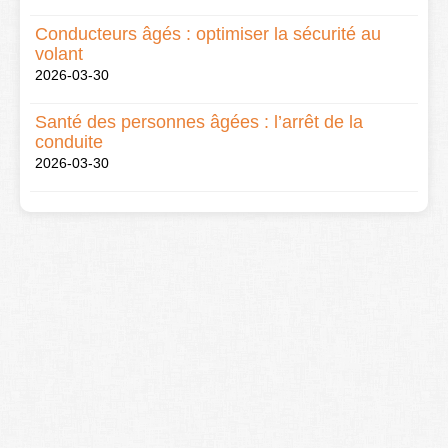
Conducteurs âgés : optimiser la sécurité au
volant
2026-03-30
Santé des personnes âgées : l’arrêt de la
conduite
2026-03-30