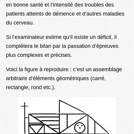
en bonne santé et l’intensité des troubles des
patients atteints de démence et d’autres maladies
du cerveau.
Si l’examinateur estime qu’il existe un déficit, il
complétera le bilan par la passation d’épreuves
plus complexes et précises.
Voici la figure à reproduire : c’est un assemblage
arbitraire d’éléments géométriques (carré,
rectangle, rond etc.).