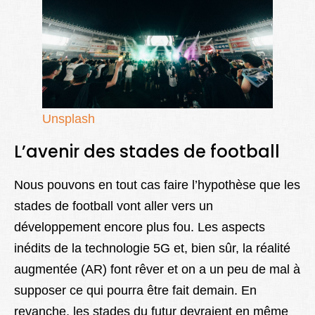
Unsplash
L’avenir des stades de football
Nous pouvons en tout cas faire l’hypothèse que les
stades de football vont aller vers un
développement encore plus fou. Les aspects
inédits de la technologie 5G et, bien sûr, la réalité
augmentée (AR) font rêver et on a un peu de mal à
supposer ce qui pourra être fait demain. En
revanche, les stades du futur devraient en même