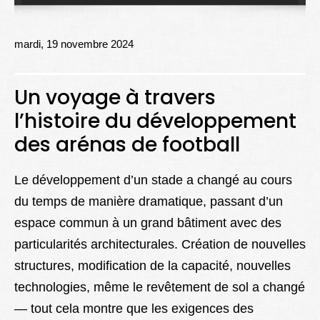
Lexique
Better Health
mardi, 19 novembre 2024
Un voyage à travers
l’histoire du développement
des arénas de football
Le développement d’un stade a changé au cours
du temps de manière dramatique, passant d’un
espace commun à un grand bâtiment avec des
particularités architecturales. Création de nouvelles
structures, modification de la capacité, nouvelles
technologies, même le revêtement de sol a changé
— tout cela montre que les exigences des