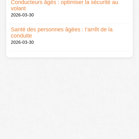
Conducteurs âgés : optimiser la sécurité au
volant
2026-03-30
Santé des personnes âgées : l’arrêt de la
conduite
2026-03-30