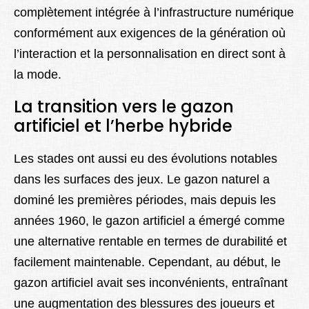
complètement intégrée à l’infrastructure numérique
conformément aux exigences de la génération où
l’interaction et la personnalisation en direct sont à
la mode.
La transition vers le gazon
artificiel et l’herbe hybride
Les stades ont aussi eu des évolutions notables
dans les surfaces des jeux. Le gazon naturel a
dominé les premières périodes, mais depuis les
années 1960, le gazon artificiel a émergé comme
une alternative rentable en termes de durabilité et
facilement maintenable. Cependant, au début, le
gazon artificiel avait ses inconvénients, entraînant
une augmentation des blessures des joueurs et