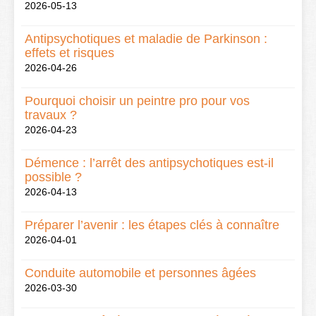
2026-05-13
Antipsychotiques et maladie de Parkinson :
effets et risques
2026-04-26
Pourquoi choisir un peintre pro pour vos
travaux ?
2026-04-23
Démence : l’arrêt des antipsychotiques est-il
possible ?
2026-04-13
Préparer l’avenir : les étapes clés à connaître
2026-04-01
Conduite automobile et personnes âgées
2026-03-30