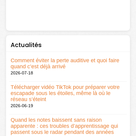
Actualités
Comment éviter la perte auditive et quoi faire
quand c’est déjà arrivé
2026-07-18
Télécharger vidéo TikTok pour préparer votre
escapade sous les étoiles, même là où le
réseau s’éteint
2026-06-19
Quand les notes baissent sans raison
apparente : ces troubles d’apprentissage qui
passent sous le radar pendant des années