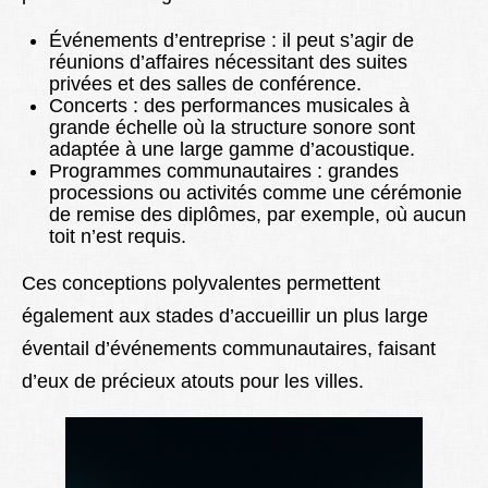
Événements d’entreprise : il peut s’agir de
réunions d’affaires nécessitant des suites
privées et des salles de conférence.
Concerts : des performances musicales à
grande échelle où la structure sonore sont
adaptée à une large gamme d’acoustique.
Programmes communautaires : grandes
processions ou activités comme une cérémonie
de remise des diplômes, par exemple, où aucun
toit n’est requis.
Ces conceptions polyvalentes permettent
également aux stades d’accueillir un plus large
éventail d’événements communautaires, faisant
d’eux de précieux atouts pour les villes.