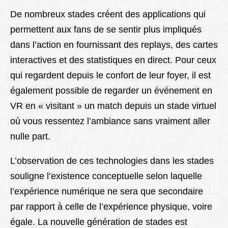
De nombreux stades créent des applications qui
permettent aux fans de se sentir plus impliqués
dans l’action en fournissant des replays, des cartes
interactives et des statistiques en direct. Pour ceux
qui regardent depuis le confort de leur foyer, il est
également possible de regarder un événement en
VR en « visitant » un match depuis un stade virtuel
où vous ressentez l’ambiance sans vraiment aller
nulle part.
L’observation de ces technologies dans les stades
souligne l’existence conceptuelle selon laquelle
l’expérience numérique ne sera que secondaire
par rapport à celle de l’expérience physique, voire
égale. La nouvelle génération de stades est