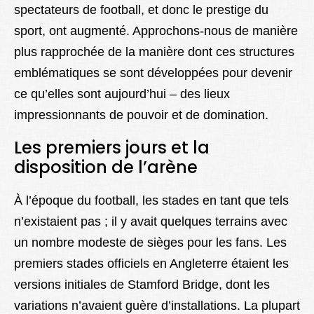
spectateurs de football, et donc le prestige du
sport, ont augmenté. Approchons-nous de manière
plus rapprochée de la manière dont ces structures
emblématiques se sont développées pour devenir
ce qu’elles sont aujourd’hui – des lieux
impressionnants de pouvoir et de domination.
Les premiers jours et la
disposition de l’arène
À l’époque du football, les stades en tant que tels
n’existaient pas ; il y avait quelques terrains avec
un nombre modeste de sièges pour les fans. Les
premiers stades officiels en Angleterre étaient les
versions initiales de Stamford Bridge, dont les
variations n’avaient guère d’installations. La plupart