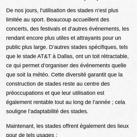
De nos jours, l’utilisation des stades n’est plus
limitée au sport. Beaucoup accueillent des
concerts, des festivals et d’autres événements, les
rendant encore plus utiles et attrayants pour un
public plus large. D’autres stades spécifiques, tels
que le stade AT&T à Dallas, ont un toit rétractable,
ce qui permet d’organiser des événements quelle
que soit la météo. Cette diversité garantit que la
construction de stades reste au centre des
préoccupations et que leur utilisation est
également rentable tout au long de l’année ; cela
souligne l’adaptabilité des stades.
Maintenant, les stades offrent également des lieux
pour de tels usages :