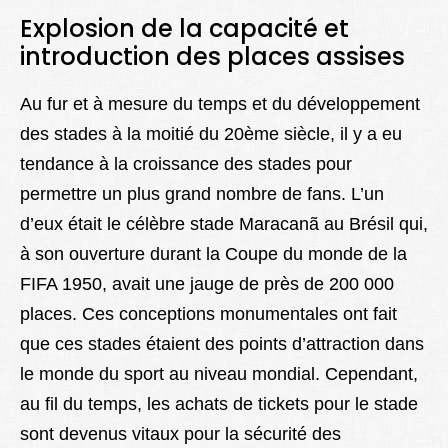
Explosion de la capacité et
introduction des places assises
Au fur et à mesure du temps et du développement
des stades à la moitié du 20ème siècle, il y a eu
tendance à la croissance des stades pour
permettre un plus grand nombre de fans. L’un
d’eux était le célèbre stade Maracanã au Brésil qui,
à son ouverture durant la Coupe du monde de la
FIFA 1950, avait une jauge de près de 200 000
places. Ces conceptions monumentales ont fait
que ces stades étaient des points d’attraction dans
le monde du sport au niveau mondial. Cependant,
au fil du temps, les achats de tickets pour le stade
sont devenus vitaux pour la sécurité des