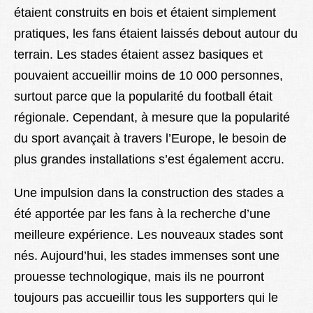
étaient construits en bois et étaient simplement
pratiques, les fans étaient laissés debout autour du
terrain. Les stades étaient assez basiques et
pouvaient accueillir moins de 10 000 personnes,
surtout parce que la popularité du football était
régionale. Cependant, à mesure que la popularité
du sport avançait à travers l’Europe, le besoin de
plus grandes installations s’est également accru.
Une impulsion dans la construction des stades a
été apportée par les fans à la recherche d’une
meilleure expérience. Les nouveaux stades sont
nés. Aujourd’hui, les stades immenses sont une
prouesse technologique, mais ils ne pourront
toujours pas accueillir tous les supporters qui le