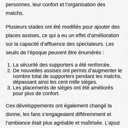
personnes, leur confort et l’organisation des
matchs.
Plusieurs stades ont été modifiés pour ajouter des
places assises, ce qui a eu un effet d’amélioration
sur la capacité d’affluence des spectateurs. Les
seuils de l’époque peuvent être énumérés :
La sécurité des supporters a été renforcée.
De nouvelles assises ont permis d’augmenter le
nombre total de supporters pendant les matchs,
dépassant ainsi les cent mille sièges.
Les placements de sièges ont été améliorés
pour plus de confort.
Ces développements ont également changé la
donne, les fans s’engageaient différemment et
l’ambiance était plus agréable et maîtrisée. L’ajout