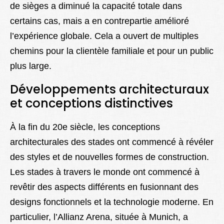
de sièges a diminué la capacité totale dans
certains cas, mais a en contrepartie amélioré
l’expérience globale. Cela a ouvert de multiples
chemins pour la clientèle familiale et pour un public
plus large.
Développements architecturaux
et conceptions distinctives
À la fin du 20e siècle, les conceptions
architecturales des stades ont commencé à révéler
des styles et de nouvelles formes de construction.
Les stades à travers le monde ont commencé à
revêtir des aspects différents en fusionnant des
designs fonctionnels et la technologie moderne. En
particulier, l’Allianz Arena, située à Munich, a