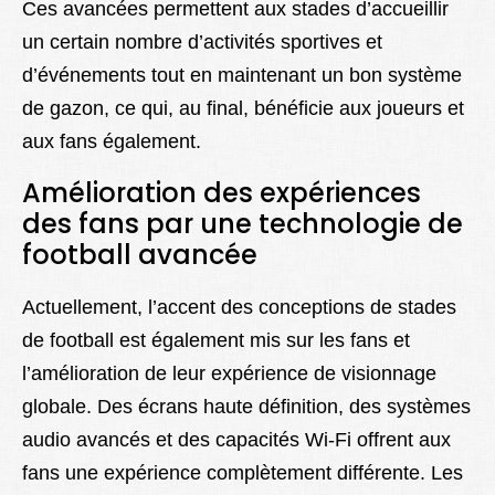
Ces avancées permettent aux stades d’accueillir
un certain nombre d’activités sportives et
d’événements tout en maintenant un bon système
de gazon, ce qui, au final, bénéficie aux joueurs et
aux fans également.
Amélioration des expériences
des fans par une technologie de
football avancée
Actuellement, l’accent des conceptions de stades
de football est également mis sur les fans et
l’amélioration de leur expérience de visionnage
globale. Des écrans haute définition, des systèmes
audio avancés et des capacités Wi-Fi offrent aux
fans une expérience complètement différente. Les