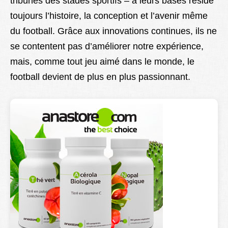
tribunes des stades sportifs – à leurs bases réside
toujours l’histoire, la conception et l’avenir même
du football. Grâce aux innovations continues, ils ne
se contentent pas d’améliorer notre expérience,
mais, comme tout jeu aimé dans le monde, le
football devient de plus en plus passionnant.