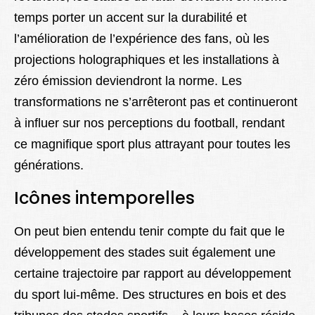
temps porter un accent sur la durabilité et
l’amélioration de l’expérience des fans, où les
projections holographiques et les installations à
zéro émission deviendront la norme. Les
transformations ne s’arrêteront pas et continueront
à influer sur nos perceptions du football, rendant
ce magnifique sport plus attrayant pour toutes les
générations.
Icônes intemporelles
On peut bien entendu tenir compte du fait que le
développement des stades suit également une
certaine trajectoire par rapport au développement
du sport lui-même. Des structures en bois et des