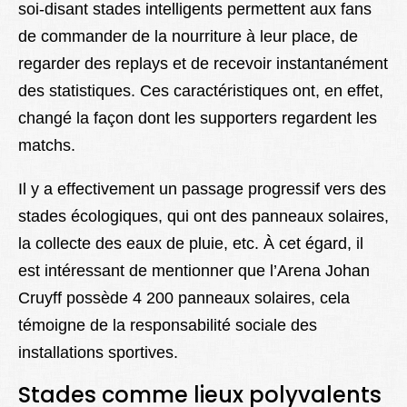
soi-disant stades intelligents permettent aux fans
de commander de la nourriture à leur place, de
regarder des replays et de recevoir instantanément
des statistiques. Ces caractéristiques ont, en effet,
changé la façon dont les supporters regardent les
matchs.
Il y a effectivement un passage progressif vers des
stades écologiques, qui ont des panneaux solaires,
la collecte des eaux de pluie, etc. À cet égard, il
est intéressant de mentionner que l’Arena Johan
Cruyff possède 4 200 panneaux solaires, cela
témoigne de la responsabilité sociale des
installations sportives.
Stades comme lieux polyvalents