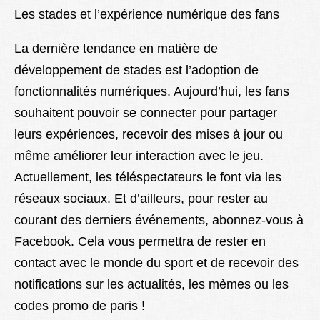
Les stades et l’expérience numérique des fans
La dernière tendance en matière de
développement de stades est l’adoption de
fonctionnalités numériques. Aujourd’hui, les fans
souhaitent pouvoir se connecter pour partager
leurs expériences, recevoir des mises à jour ou
même améliorer leur interaction avec le jeu.
Actuellement, les téléspectateurs le font via les
réseaux sociaux. Et d’ailleurs, pour rester au
courant des derniers événements, abonnez-vous à
Facebook. Cela vous permettra de rester en
contact avec le monde du sport et de recevoir des
notifications sur les actualités, les mèmes ou les
codes promo de paris !