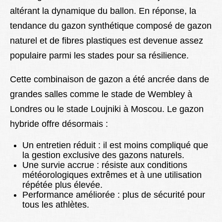
altérant la dynamique du ballon. En réponse, la
tendance du gazon synthétique composé de gazon
naturel et de fibres plastiques est devenue assez
populaire parmi les stades pour sa résilience.
Cette combinaison de gazon a été ancrée dans de
grandes salles comme le stade de Wembley à
Londres ou le stade Loujniki à Moscou. Le gazon
hybride offre désormais :
Un entretien réduit : il est moins compliqué que
la gestion exclusive des gazons naturels.
Une survie accrue : résiste aux conditions
météorologiques extrêmes et à une utilisation
répétée plus élevée.
Performance améliorée : plus de sécurité pour
tous les athlètes.