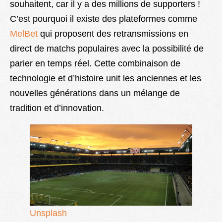
souhaitent, car il y a des millions de supporters !
C’est pourquoi il existe des plateformes comme
MelBet
qui proposent des retransmissions en
direct de matchs populaires avec la possibilité de
parier en temps réel. Cette combinaison de
technologie et d’histoire unit les anciennes et les
nouvelles générations dans un mélange de
tradition et d’innovation.
Unsplash