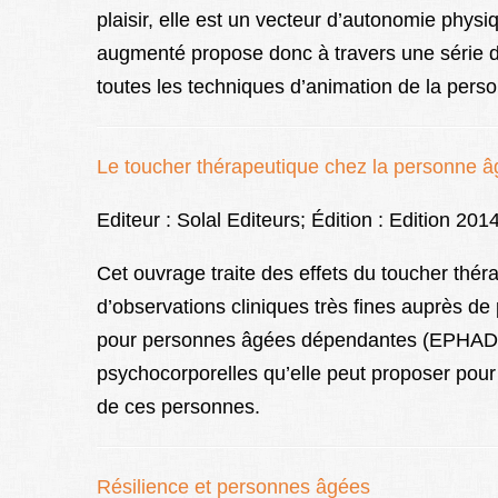
plaisir, elle est un vecteur d’autonomie phy
augmenté propose donc à travers une série de
toutes les techniques d’animation de la perso
Le toucher thérapeutique chez la personne 
Editeur : Solal Editeurs; Édition : Edition 201
Cet ouvrage traite des effets du toucher thér
d’observations cliniques très fines auprès d
pour personnes âgées dépendantes (EPHAD), l
psychocorporelles qu’elle peut proposer pour
de ces personnes.
Résilience et personnes âgées