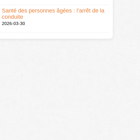
Santé des personnes âgées : l’arrêt de la
conduite
2026-03-30