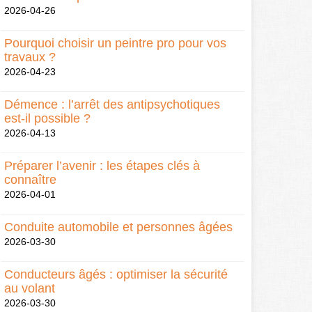
2026-04-26
Pourquoi choisir un peintre pro pour vos
travaux ?
2026-04-23
Démence : l’arrêt des antipsychotiques
est-il possible ?
2026-04-13
Préparer l’avenir : les étapes clés à
connaître
2026-04-01
Conduite automobile et personnes âgées
2026-03-30
Conducteurs âgés : optimiser la sécurité
au volant
2026-03-30