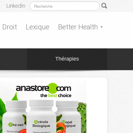
LinkedIn
Droit
Lexique
Better Health
Thérapies