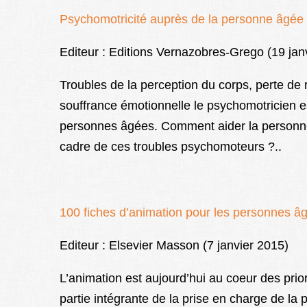
Psychomotricité auprès de la personne âgée
Editeur : Editions Vernazobres-Grego (19 jan
Troubles de la perception du corps, perte de 
souffrance émotionnelle le psychomotricien es
personnes âgées. Comment aider la personne
cadre de ces troubles psychomoteurs ?..
100 fiches d’animation pour les personnes â
Editeur : Elsevier Masson (7 janvier 2015)
L’animation est aujourd’hui au coeur des priori
partie intégrante de la prise en charge de la