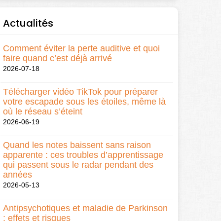
Actualités
Comment éviter la perte auditive et quoi
faire quand c’est déjà arrivé
2026-07-18
Télécharger vidéo TikTok pour préparer
votre escapade sous les étoiles, même là
où le réseau s’éteint
2026-06-19
Quand les notes baissent sans raison
apparente : ces troubles d’apprentissage
qui passent sous le radar pendant des
années
2026-05-13
Antipsychotiques et maladie de Parkinson
: effets et risques