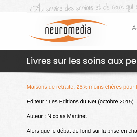
A
Livres sur les soins aux 
Maisons de retraite, 25% moins chères pour les
Editeur : Les Editions du Net (octobre 2015)
Auteur : Nicolas Martinet
Alors que le débat de fond sur la prise en 