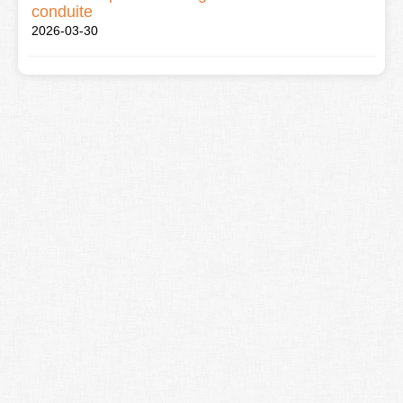
conduite
2026-03-30