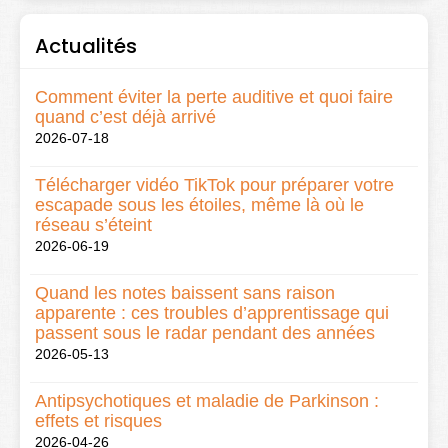
Actualités
Comment éviter la perte auditive et quoi faire
quand c’est déjà arrivé
2026-07-18
Télécharger vidéo TikTok pour préparer votre
escapade sous les étoiles, même là où le
réseau s’éteint
2026-06-19
Quand les notes baissent sans raison
apparente : ces troubles d’apprentissage qui
passent sous le radar pendant des années
2026-05-13
Antipsychotiques et maladie de Parkinson :
effets et risques
2026-04-26