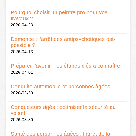
Pourquoi choisir un peintre pro pour vos
travaux ?
2026-04-23
Démence : l’arrêt des antipsychotiques est-il
possible ?
2026-04-13
Préparer l’avenir : les étapes clés à connaître
2026-04-01
Conduite automobile et personnes âgées
2026-03-30
Conducteurs âgés : optimiser la sécurité au
volant
2026-03-30
Santé des personnes âgées : l’arrêt de la