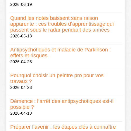
2026-06-19
Quand les notes baissent sans raison
apparente : ces troubles d’apprentissage qui
passent sous le radar pendant des années
2026-05-13
Antipsychotiques et maladie de Parkinson :
effets et risques
2026-04-26
Pourquoi choisir un peintre pro pour vos
travaux ?
2026-04-23
Démence : l’arrêt des antipsychotiques est-il
possible ?
2026-04-13
Préparer l’avenir : les étapes clés à connaître