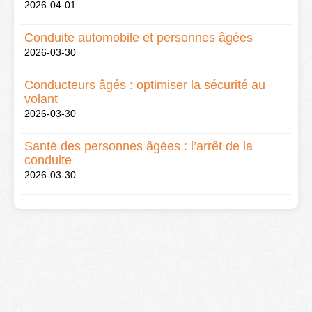
2026-04-01
Conduite automobile et personnes âgées
2026-03-30
Conducteurs âgés : optimiser la sécurité au
volant
2026-03-30
Santé des personnes âgées : l’arrêt de la
conduite
2026-03-30