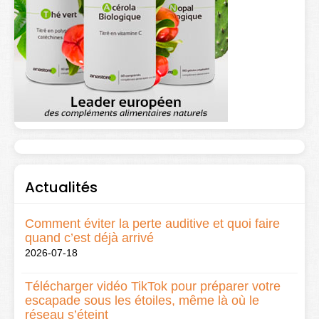
Actualités
Comment éviter la perte auditive et quoi faire
quand c’est déjà arrivé
2026-07-18
Télécharger vidéo TikTok pour préparer votre
escapade sous les étoiles, même là où le
réseau s’éteint