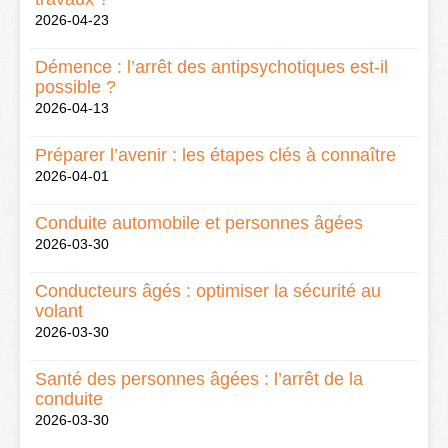
2026-04-23
Démence : l’arrêt des antipsychotiques est-il
possible ?
2026-04-13
Préparer l’avenir : les étapes clés à connaître
2026-04-01
Conduite automobile et personnes âgées
2026-03-30
Conducteurs âgés : optimiser la sécurité au
volant
2026-03-30
Santé des personnes âgées : l’arrêt de la
conduite
2026-03-30