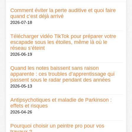
Comment éviter la perte auditive et quoi faire
quand c’est déjà arrivé
2026-07-18
Télécharger vidéo TikTok pour préparer votre
escapade sous les étoiles, même là où le
réseau s’éteint
2026-06-19
Quand les notes baissent sans raison
apparente : ces troubles d’apprentissage qui
passent sous le radar pendant des années
2026-05-13
Antipsychotiques et maladie de Parkinson :
effets et risques
2026-04-26
Pourquoi choisir un peintre pro pour vos
travaux ?