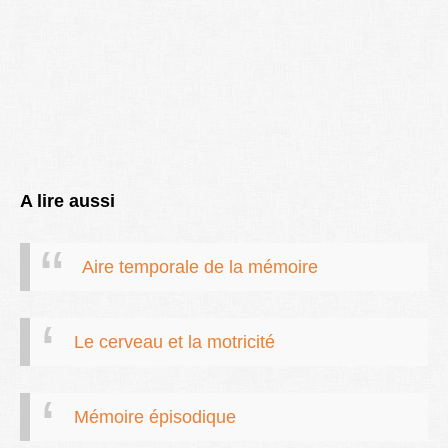
A lire aussi
Aire temporale de la mémoire
Le cerveau et la motricité
Mémoire épisodique