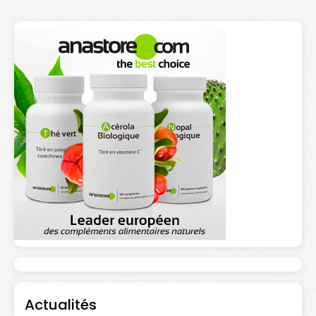
Actualités