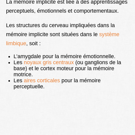
La mémoire implicite est liée à des apprentissages
perceptuels, émotionnels et comportementaux.
Les structures du cerveau impliquées dans la
mémoire implicite sont situées dans le
système
limbique
, soit :
L’amygdale pour la mémoire émotionnelle.
Les
noyaux gris centraux
(ou ganglions de la
base) et le cortex moteur pour la mémoire
motrice.
Les
aires corticales
pour la mémoire
perceptuelle.