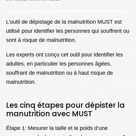
Lexique
Better Health
L’outil de dépistage de la malnutrition MUST est
utilisé pour identifier les personnes qui souffrent ou
sont à risque de malnutrition.
Les experts ont conçu cet outil pour identifier les
adultes, en particulier les personnes âgées,
souffrant de malnutrition ou à haut risque de
malnutrition.
Les cinq étapes pour dépister la
manutrition avec MUST
Étape 1: Mesurer la taille et le poids d’une