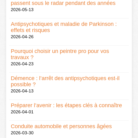
passent sous le radar pendant des années
2026-05-13
Antipsychotiques et maladie de Parkinson :
effets et risques
2026-04-26
Pourquoi choisir un peintre pro pour vos
travaux ?
2026-04-23
Démence : l’arrêt des antipsychotiques est-il
possible ?
2026-04-13
Préparer l’avenir : les étapes clés à connaître
2026-04-01
Conduite automobile et personnes âgées
2026-03-30