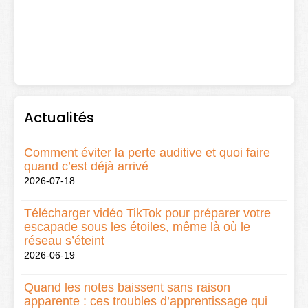
Actualités
Comment éviter la perte auditive et quoi faire
quand c’est déjà arrivé
2026-07-18
Télécharger vidéo TikTok pour préparer votre
escapade sous les étoiles, même là où le
réseau s’éteint
2026-06-19
Quand les notes baissent sans raison
apparente : ces troubles d’apprentissage qui