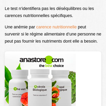
Le test n’identifiera pas les déséquilibres ou les
carences nutritionnelles spécifiques.
Une anémie par
carence nutritionnelle
peut
survenir si le régime alimentaire d’une personne ne
peut pas fournir les nutriments dont elle a besoin.