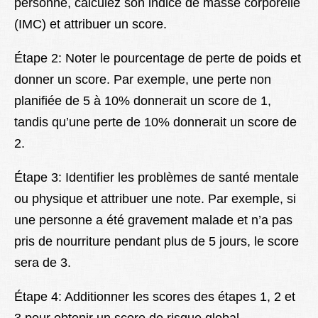
personne, calculez son indice de masse corporelle
(IMC) et attribuer un score.
Étape 2: Noter le pourcentage de perte de poids et
donner un score. Par exemple, une perte non
planifiée de 5 à 10% donnerait un score de 1,
tandis qu’une perte de 10% donnerait un score de
2.
Étape 3: Identifier les problèmes de santé mentale
ou physique et attribuer une note. Par exemple, si
une personne a été gravement malade et n’a pas
pris de nourriture pendant plus de 5 jours, le score
sera de 3.
Étape 4: Additionner les scores des étapes 1, 2 et