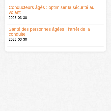
Conducteurs âgés : optimiser la sécurité au
volant
2026-03-30
Santé des personnes âgées : l’arrêt de la
conduite
2026-03-30