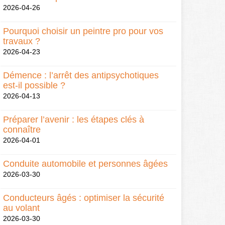
2026-04-26
Pourquoi choisir un peintre pro pour vos
travaux ?
2026-04-23
Démence : l’arrêt des antipsychotiques
est-il possible ?
2026-04-13
Préparer l’avenir : les étapes clés à
connaître
2026-04-01
Conduite automobile et personnes âgées
2026-03-30
Conducteurs âgés : optimiser la sécurité
au volant
2026-03-30