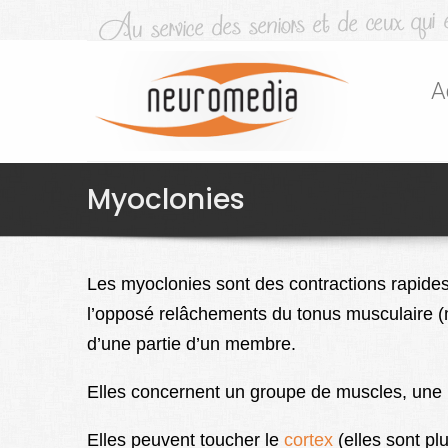
A
Myoclonies
Les myoclonies sont des contractions rapides, 
l’opposé relâchements du tonus musculaire (
d’une partie d’un membre.
Elles concernent un groupe de muscles, une p
Elles peuvent toucher le
cortex
(elles sont plu