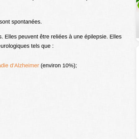
e sont spontanées.
 Elles peuvent être reliées à une épilepsie. Elles
urologiques tels que :
die d’Alzheimer
(environ 10%);