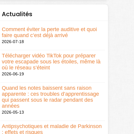
Actualités
Comment éviter la perte auditive et quoi
faire quand c’est déjà arrivé
2026-07-18
Télécharger vidéo TikTok pour préparer
votre escapade sous les étoiles, même là
où le réseau s’éteint
2026-06-19
Quand les notes baissent sans raison
apparente : ces troubles d’apprentissage
qui passent sous le radar pendant des
années
2026-05-13
Antipsychotiques et maladie de Parkinson
: effets et risques