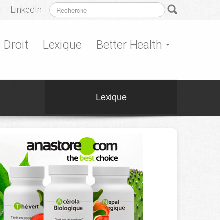
LinkedIn
Droit
Lexique
Better Health
Lexique