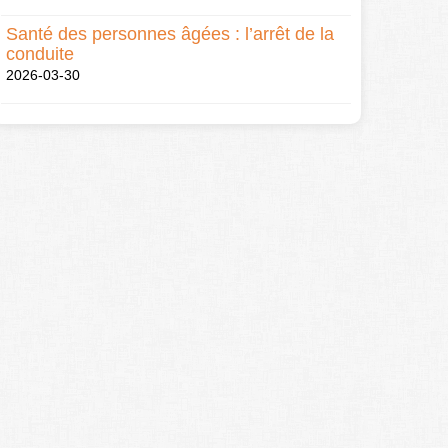
Santé des personnes âgées : l’arrêt de la
conduite
2026-03-30