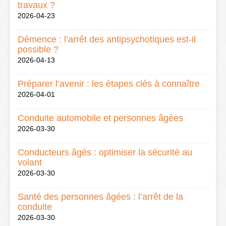
travaux ?
2026-04-23
Démence : l’arrêt des antipsychotiques est-il
possible ?
2026-04-13
Préparer l’avenir : les étapes clés à connaître
2026-04-01
Conduite automobile et personnes âgées
2026-03-30
Conducteurs âgés : optimiser la sécurité au
volant
2026-03-30
Santé des personnes âgées : l’arrêt de la
conduite
2026-03-30