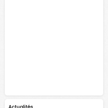
Actualités