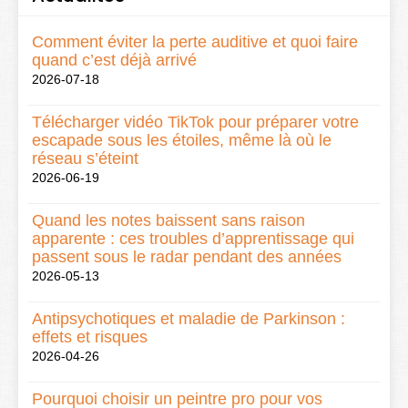
Comment éviter la perte auditive et quoi faire
quand c’est déjà arrivé
2026-07-18
Télécharger vidéo TikTok pour préparer votre
escapade sous les étoiles, même là où le
réseau s’éteint
2026-06-19
Quand les notes baissent sans raison
apparente : ces troubles d’apprentissage qui
passent sous le radar pendant des années
2026-05-13
Antipsychotiques et maladie de Parkinson :
effets et risques
2026-04-26
Pourquoi choisir un peintre pro pour vos