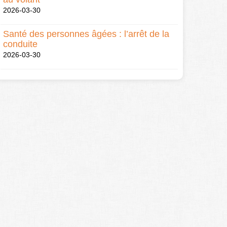
2026-03-30
Santé des personnes âgées : l’arrêt de la
conduite
2026-03-30