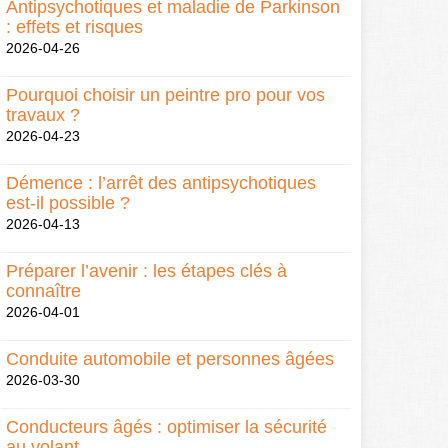
Antipsychotiques et maladie de Parkinson
: effets et risques
2026-04-26
Pourquoi choisir un peintre pro pour vos
travaux ?
2026-04-23
Démence : l’arrêt des antipsychotiques
est-il possible ?
2026-04-13
Préparer l’avenir : les étapes clés à
connaître
2026-04-01
Conduite automobile et personnes âgées
2026-03-30
Conducteurs âgés : optimiser la sécurité
au volant