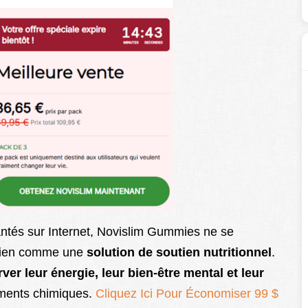
antés sur Internet, Novislim Gummies ne se
bien comme une
solution de soutien nutritionnel
.
ver leur énergie, leur bien-être mental et leur
ements chimiques.
Cliquez Ici Pour Économiser 99 $