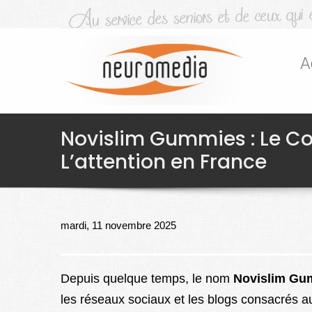
A
Novislim Gummies : Le Co
L’attention en France
mardi, 11 novembre 2025
Depuis quelque temps, le nom
Novislim Gu
les réseaux sociaux et les blogs consacrés 