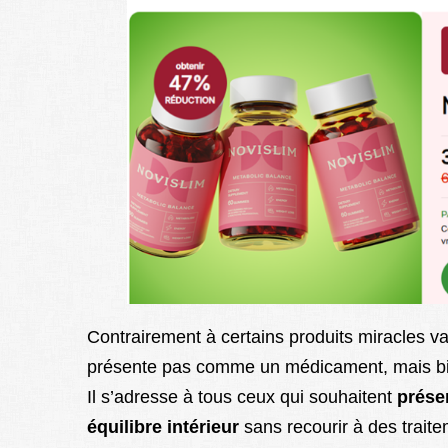
Contrairement à certains produits miracles v
présente pas comme un médicament, mais 
Il s’adresse à tous ceux qui souhaitent
préser
équilibre intérieur
sans recourir à des trait