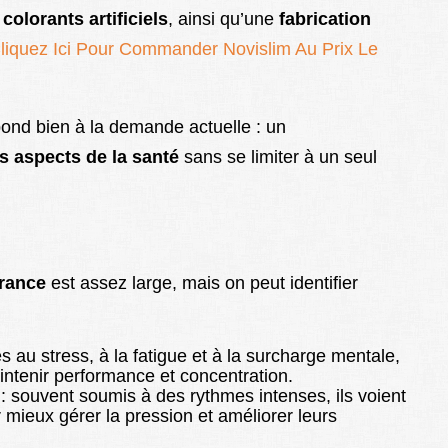
olorants artificiels
, ainsi qu’une
fabrication
liquez Ici Pour Commander Novislim Au Prix Le
pond bien à la demande actuelle : un
s aspects de la santé
sans se limiter à un seul
France
est assez large, mais on peut identifier
s au stress, à la fatigue et à la surcharge mentale,
intenir performance et concentration.
: souvent soumis à des rythmes intenses, ils voient
mieux gérer la pression et améliorer leurs