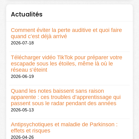
Actualités
Comment éviter la perte auditive et quoi faire
quand c’est déjà arrivé
2026-07-18
Télécharger vidéo TikTok pour préparer votre
escapade sous les étoiles, même là où le
réseau s’éteint
2026-06-19
Quand les notes baissent sans raison
apparente : ces troubles d’apprentissage qui
passent sous le radar pendant des années
2026-05-13
Antipsychotiques et maladie de Parkinson :
effets et risques
2026-04-26