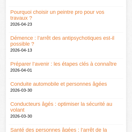
Pourquoi choisir un peintre pro pour vos
travaux ?
2026-04-23
Démence : l’arrêt des antipsychotiques est-il
possible ?
2026-04-13
Préparer l’avenir : les étapes clés à connaître
2026-04-01
Conduite automobile et personnes âgées
2026-03-30
Conducteurs âgés : optimiser la sécurité au
volant
2026-03-30
Santé des personnes âgées : l’arrêt de la