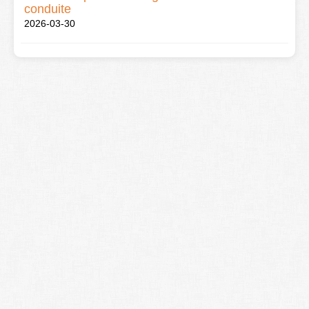
conduite
2026-03-30