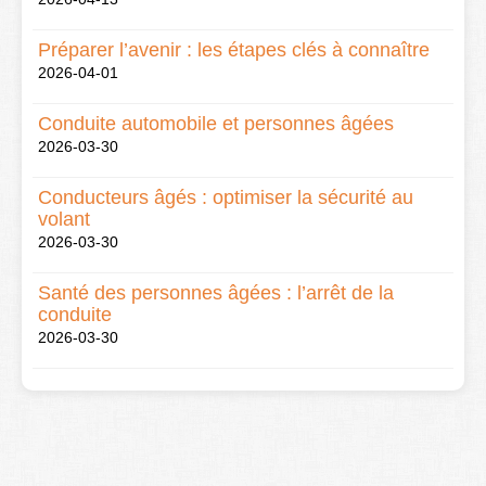
Préparer l’avenir : les étapes clés à connaître
2026-04-01
Conduite automobile et personnes âgées
2026-03-30
Conducteurs âgés : optimiser la sécurité au
volant
2026-03-30
Santé des personnes âgées : l’arrêt de la
conduite
2026-03-30