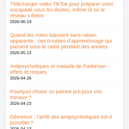
Télécharger vidéo TikTok pour préparer votre
escapade sous les étoiles, même là où le
réseau s’éteint
2026-06-19
Quand les notes baissent sans raison
apparente : ces troubles d’apprentissage qui
passent sous le radar pendant des années
2026-05-13
Antipsychotiques et maladie de Parkinson :
effets et risques
2026-04-26
Pourquoi choisir un peintre pro pour vos
travaux ?
2026-04-23
Démence : l’arrêt des antipsychotiques est-il
possible ?
2026-04-13