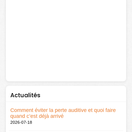
Actualités
Comment éviter la perte auditive et quoi faire
quand c’est déjà arrivé
2026-07-18