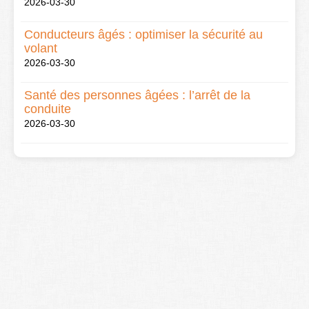
2026-03-30
Conducteurs âgés : optimiser la sécurité au
volant
2026-03-30
Santé des personnes âgées : l’arrêt de la
conduite
2026-03-30