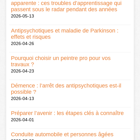
apparente : ces troubles d’apprentissage qui
passent sous le radar pendant des années
2026-05-13
Antipsychotiques et maladie de Parkinson :
effets et risques
2026-04-26
Pourquoi choisir un peintre pro pour vos
travaux ?
2026-04-23
Démence : l’arrêt des antipsychotiques est-il
possible ?
2026-04-13
Préparer l’avenir : les étapes clés à connaître
2026-04-01
Conduite automobile et personnes âgées