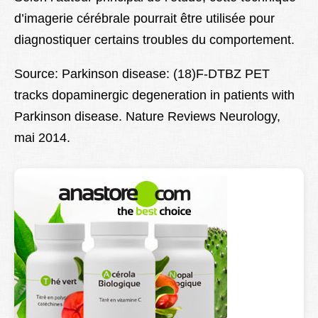
d’imagerie cérébrale pourrait être utilisée pour
diagnostiquer certains troubles du comportement.
Source: Parkinson disease: (18)F-DTBZ PET
tracks dopaminergic degeneration in patients with
Parkinson disease.
Nature Reviews Neurology
,
mai 2014.