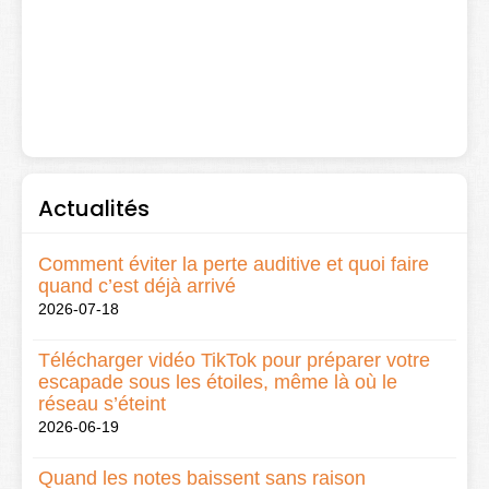
Actualités
Comment éviter la perte auditive et quoi faire
quand c’est déjà arrivé
2026-07-18
Télécharger vidéo TikTok pour préparer votre
escapade sous les étoiles, même là où le
réseau s’éteint
2026-06-19
Quand les notes baissent sans raison