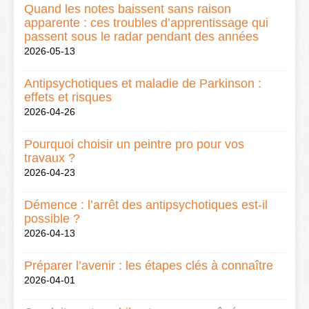
Quand les notes baissent sans raison
apparente : ces troubles d’apprentissage qui
passent sous le radar pendant des années
2026-05-13
Antipsychotiques et maladie de Parkinson :
effets et risques
2026-04-26
Pourquoi choisir un peintre pro pour vos
travaux ?
2026-04-23
Démence : l’arrêt des antipsychotiques est-il
possible ?
2026-04-13
Préparer l’avenir : les étapes clés à connaître
2026-04-01