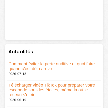
Actualités
Comment éviter la perte auditive et quoi faire
quand c’est déjà arrivé
2026-07-18
Télécharger vidéo TikTok pour préparer votre
escapade sous les étoiles, même là où le
réseau s’éteint
2026-06-19