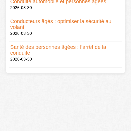
Conduite automobile et personnes âgées
2026-03-30
Conducteurs âgés : optimiser la sécurité au
volant
2026-03-30
Santé des personnes âgées : l’arrêt de la
conduite
2026-03-30