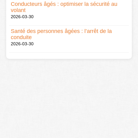
Conducteurs âgés : optimiser la sécurité au
volant
2026-03-30
Santé des personnes âgées : l’arrêt de la
conduite
2026-03-30