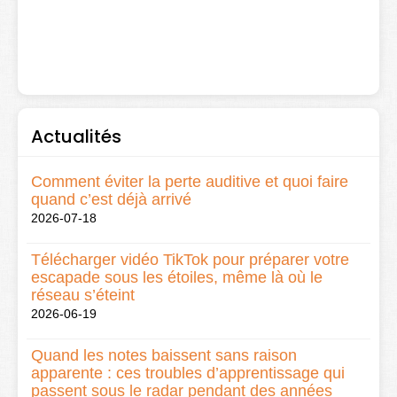
Actualités
Comment éviter la perte auditive et quoi faire
quand c’est déjà arrivé
2026-07-18
Télécharger vidéo TikTok pour préparer votre
escapade sous les étoiles, même là où le
réseau s’éteint
2026-06-19
Quand les notes baissent sans raison
apparente : ces troubles d’apprentissage qui
passent sous le radar pendant des années