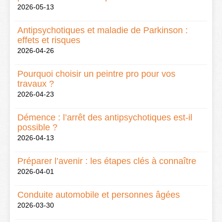
2026-05-13
Antipsychotiques et maladie de Parkinson :
effets et risques
2026-04-26
Pourquoi choisir un peintre pro pour vos
travaux ?
2026-04-23
Démence : l’arrêt des antipsychotiques est-il
possible ?
2026-04-13
Préparer l’avenir : les étapes clés à connaître
2026-04-01
Conduite automobile et personnes âgées
2026-03-30