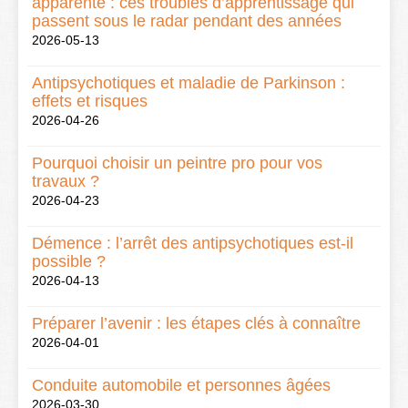
apparente : ces troubles d’apprentissage qui
passent sous le radar pendant des années
2026-05-13
Antipsychotiques et maladie de Parkinson :
effets et risques
2026-04-26
Pourquoi choisir un peintre pro pour vos
travaux ?
2026-04-23
Démence : l’arrêt des antipsychotiques est-il
possible ?
2026-04-13
Préparer l’avenir : les étapes clés à connaître
2026-04-01
Conduite automobile et personnes âgées
2026-03-30