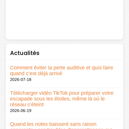
Actualités
Comment éviter la perte auditive et quoi faire
quand c’est déjà arrivé
2026-07-18
Télécharger vidéo TikTok pour préparer votre
escapade sous les étoiles, même là où le
réseau s’éteint
2026-06-19
Quand les notes baissent sans raison