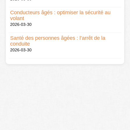
Conducteurs âgés : optimiser la sécurité au
volant
2026-03-30
Santé des personnes âgées : l’arrêt de la
conduite
2026-03-30