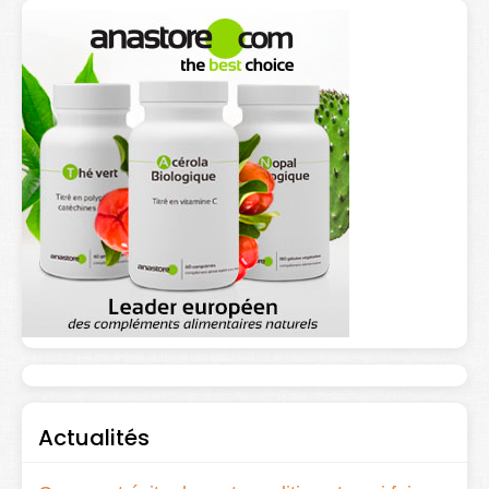
Actualités