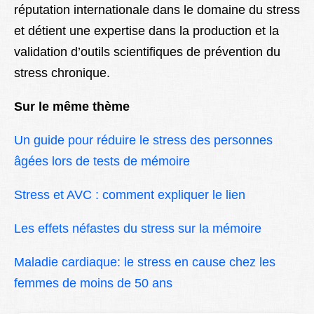
réputation internationale dans le domaine du stress
et détient une expertise dans la production et la
validation d’outils scientifiques de prévention du
stress chronique.
Sur le même thème
Un guide pour réduire le stress des personnes
âgées lors de tests de mémoire
Stress et AVC : comment expliquer le lien
Les effets néfastes du stress sur la mémoire
Maladie cardiaque: le stress en cause chez les
femmes de moins de 50 ans