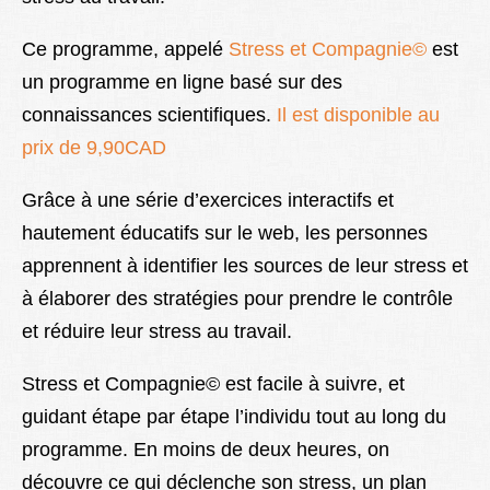
Ce programme, appelé
Stress et Compagnie©
est
un programme en ligne basé sur des
connaissances scientifiques.
Il est disponible au
prix de 9,90CAD
Grâce à une série d’exercices interactifs et
hautement éducatifs sur le web, les personnes
apprennent à identifier les sources de leur stress et
à élaborer des stratégies pour prendre le contrôle
et réduire leur stress au travail.
Stress et Compagnie© est facile à suivre, et
guidant étape par étape l’individu tout au long du
programme. En moins de deux heures, on
découvre ce qui déclenche son stress, un plan