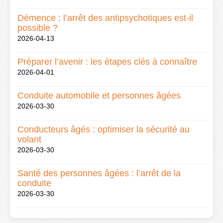
Démence : l’arrêt des antipsychotiques est-il
possible ?
2026-04-13
Préparer l’avenir : les étapes clés à connaître
2026-04-01
Conduite automobile et personnes âgées
2026-03-30
Conducteurs âgés : optimiser la sécurité au
volant
2026-03-30
Santé des personnes âgées : l’arrêt de la
conduite
2026-03-30