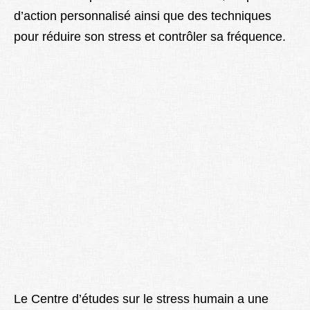
d’action personnalisé ainsi que des techniques
pour réduire son stress et contrôler sa fréquence.
Le Centre d’études sur le stress humain a une