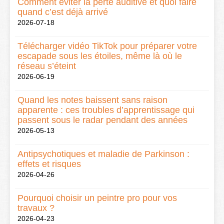
Comment éviter la perte auditive et quoi faire
quand c’est déjà arrivé
2026-07-18
Télécharger vidéo TikTok pour préparer votre
escapade sous les étoiles, même là où le
réseau s’éteint
2026-06-19
Quand les notes baissent sans raison
apparente : ces troubles d’apprentissage qui
passent sous le radar pendant des années
2026-05-13
Antipsychotiques et maladie de Parkinson :
effets et risques
2026-04-26
Pourquoi choisir un peintre pro pour vos
travaux ?
2026-04-23