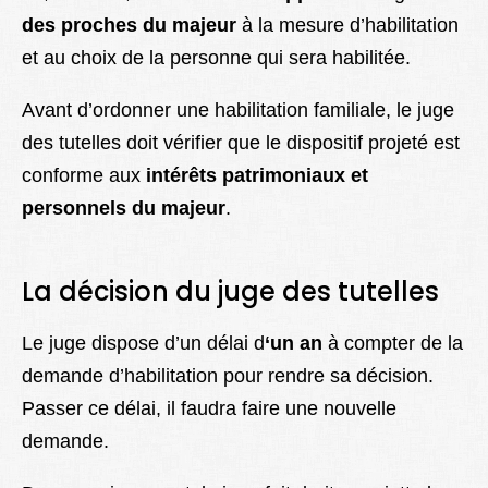
des proches du majeur
à la mesure d’habilitation
et au choix de la personne qui sera habilitée.
Avant d’ordonner une habilitation familiale, le juge
des tutelles doit vérifier que le dispositif projeté est
conforme aux
intérêts patrimoniaux et
personnels du majeur
.
La décision du juge des tutelles
Le juge dispose d’un délai d
‘un an
à compter de la
demande d’habilitation pour rendre sa décision.
Passer ce délai, il faudra faire une nouvelle
demande.