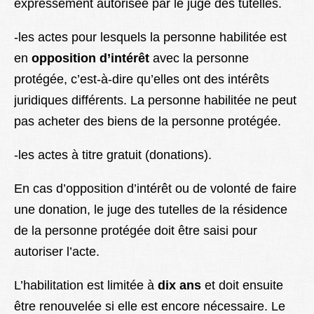
expressément autorisée par le juge des tutelles.
-les actes pour lesquels la personne habilitée est
en
opposition d’intérêt
avec la personne
protégée, c’est-à-dire qu’elles ont des intérêts
juridiques différents. La personne habilitée ne peut
pas acheter des biens de la personne protégée.
-les actes à titre gratuit (donations).
En cas d’opposition d’intérêt ou de volonté de faire
une donation, le juge des tutelles de la résidence
de la personne protégée doit être saisi pour
autoriser l’acte.
L’habilitation est limitée à
dix ans
et doit ensuite
être renouvelée si elle est encore nécessaire. Le