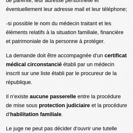
de parenté, leur adresse personnelle et
éventuellement leur adresse mail et leur téléphone;
-si possible le nom du médecin traitant et les
éléments relatifs à la situation familiale, financière
et patrimoniale de la personne à protéger.
La demande doit être accompagnée d’un
certificat
médical circonstancié
établi par un médecin
inscrit sur une liste établi par le procureur de la
république.
Il n’existe
aucune passerelle
entre la procédure
de mise sous
protection judiciaire
et la procédure
d’
habilitation familiale
.
Le juge ne peut pas décider d’ouvrir une tutelle