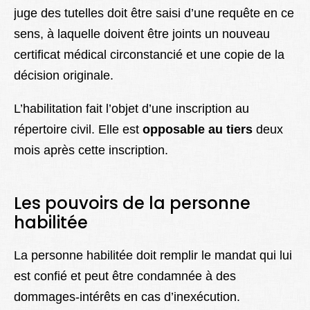
juge des tutelles doit être saisi d’une requête en ce
sens, à laquelle doivent être joints un nouveau
certificat médical circonstancié et une copie de la
décision originale.
L’habilitation fait l’objet d’une inscription au
répertoire civil. Elle est
opposable au tiers
deux
mois après cette inscription.
Les pouvoirs de la personne
habilitée
La personne habilitée doit remplir le mandat qui lui
est confié et peut être condamnée à des
dommages-intérêts en cas d’inexécution.