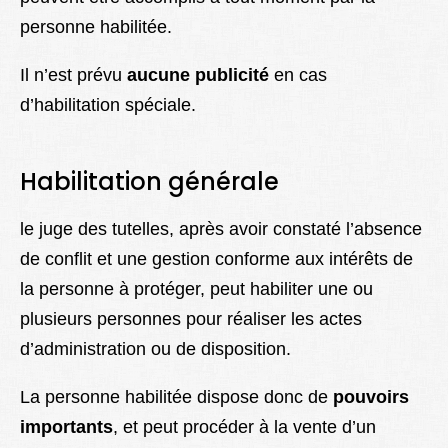
personne habilitée.
Il n’est prévu
aucune publicité
en cas
d’habilitation spéciale.
Habilitation générale
le juge des tutelles, après avoir constaté l’absence
de conflit et une gestion conforme aux intérêts de
la personne à protéger, peut habiliter une ou
plusieurs personnes pour réaliser les actes
d’administration ou de disposition.
La personne habilitée dispose donc de
pouvoirs
importants
, et peut procéder à la vente d’un