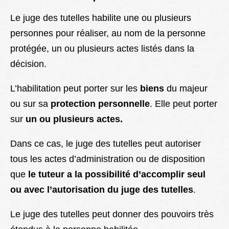
Le juge des tutelles habilite une ou plusieurs
personnes pour réaliser, au nom de la personne
protégée, un ou plusieurs actes listés dans la
décision.
L’habilitation peut porter sur les
biens
du majeur
ou sur sa
protection personnelle
. Elle peut porter
sur
un
ou plusieurs actes.
Dans ce cas, le juge des tutelles peut autoriser
tous les actes d’administration ou de disposition
que
le tuteur a la possibilité d’accomplir seul
ou avec l’autorisation du juge des tutelles
.
Le juge des tutelles peut donner des pouvoirs très