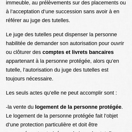
immeuble, au prélèvements sur des placements ou
à l’acceptation d’une succession sans avoir à en
référer au juge des tutelles.
Le juge des tutelles peut dispenser la personne
habilitée de demander son autorisation pour ouvrir
ou clôturer des
comptes et livrets bancaires
appartenant à la personne protégée, alors qu’en
tutelle, l’autorisation du juge des tutelles est
toujours nécessaire.
Les seuls actes qu’elle ne peut accomplir sont :
-la vente du
logement de la personne protégée
.
Le logement de la personne protégée fait l’objet
d’une protection particulière et doit être