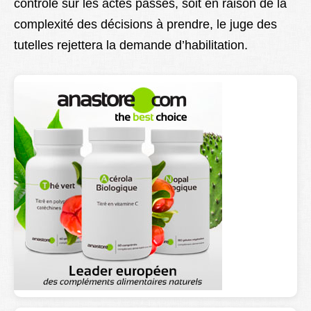
contrôle sur les actes passés, soit en raison de la
complexité des décisions à prendre, le juge des
tutelles rejettera la demande d’habilitation.