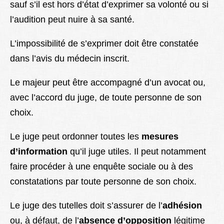
sauf s’il est hors d’état d’exprimer sa volonté ou si
l’audition peut nuire à sa santé.
L’impossibilité de s’exprimer doit être constatée
dans l’avis du médecin inscrit.
Le majeur peut être accompagné d’un avocat ou,
avec l’accord du juge, de toute personne de son
choix.
Le juge peut ordonner toutes les
mesures
d’information
qu’il juge utiles. Il peut notamment
faire procéder à une enquête sociale ou à des
constatations par toute personne de son choix.
Le juge des tutelles doit s’assurer de l’
adhésion
ou, à défaut, de l’
absence d’opposition
légitime