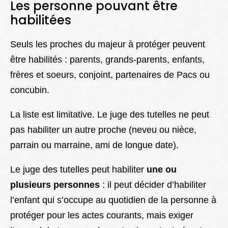
Les personne pouvant être
habilitées
Seuls les proches du majeur à protéger peuvent
être habilités : parents, grands-parents, enfants,
frères et soeurs, conjoint, partenaires de Pacs ou
concubin.
La liste est limitative. Le juge des tutelles ne peut
pas habiliter un autre proche (neveu ou nièce,
parrain ou marraine, ami de longue date).
Le juge des tutelles peut habiliter
une ou
plusieurs personnes
: il peut décider d’habiliter
l’enfant qui s’occupe au quotidien de la personne à
protéger pour les actes courants, mais exiger