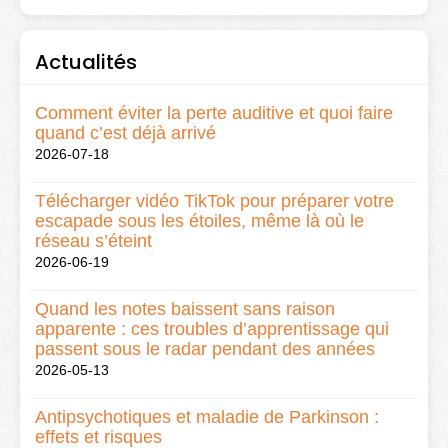
Actualités
Comment éviter la perte auditive et quoi faire
quand c’est déjà arrivé
2026-07-18
Télécharger vidéo TikTok pour préparer votre
escapade sous les étoiles, même là où le
réseau s’éteint
2026-06-19
Quand les notes baissent sans raison
apparente : ces troubles d’apprentissage qui
passent sous le radar pendant des années
2026-05-13
Antipsychotiques et maladie de Parkinson :
effets et risques