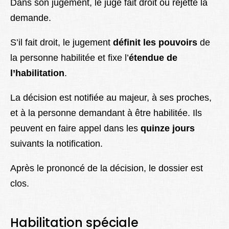
Dans son jugement, le juge fait droit ou rejette la
demande.
S’il fait droit, le jugement
définit les pouvoirs
de
la personne habilitée et fixe l’
étendue de
l’habilitation
.
La décision est notifiée au majeur, à ses proches,
et à la personne demandant à être habilitée. Ils
peuvent en faire appel dans les
quinze jours
suivants la notification.
Après le prononcé de la décision, le dossier est
clos.
Habilitation spéciale