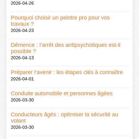
2026-04-26
Pourquoi choisir un peintre pro pour vos
travaux ?
2026-04-23
Démence : l’arrêt des antipsychotiques est-il
possible ?
2026-04-13
Préparer l’avenir : les étapes clés à connaître
2026-04-01
Conduite automobile et personnes âgées
2026-03-30
Conducteurs âgés : optimiser la sécurité au
volant
2026-03-30