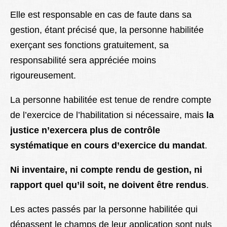
Elle est responsable en cas de faute dans sa
gestion, étant précisé que, la personne habilitée
exerçant ses fonctions gratuitement, sa
responsabilité sera appréciée moins
rigoureusement.
La personne habilitée est tenue de rendre compte
de l’exercice de l’habilitation si nécessaire, mais
la
justice n’exercera plus de contrôle
systématique en cours d’exercice du mandat
.
Ni inventaire, ni compte rendu de gestion, ni
rapport quel qu’il soit, ne doivent être rendus
.
Les actes passés par la personne habilitée qui
dépassent le champs de leur application sont nuls