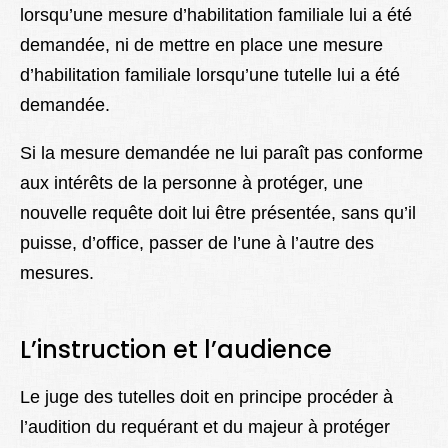
lorsqu’une mesure d’habilitation familiale lui a été
demandée, ni de mettre en place une mesure
d’habilitation familiale lorsqu’une tutelle lui a été
demandée.
Si la mesure demandée ne lui paraît pas conforme
aux intérêts de la personne à protéger, une
nouvelle requête doit lui être présentée, sans qu’il
puisse, d’office, passer de l’une à l’autre des
mesures.
L’instruction et l’audience
Le juge des tutelles doit en principe procéder à
l’audition du requérant et du majeur à protéger