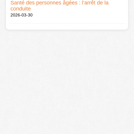
Santé des personnes âgées : l’arrêt de la
conduite
2026-03-30