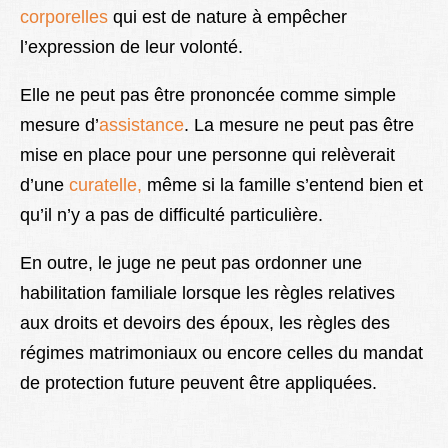
corporelles
qui est de nature à empêcher
l’expression de leur volonté.
Elle ne peut pas être prononcée comme simple
mesure d’
assistance
. La mesure ne peut pas être
mise en place pour une personne qui relèverait
d’une
curatelle,
même si la famille s’entend bien et
qu’il n’y a pas de difficulté particulière.
En outre, le juge ne peut pas ordonner une
habilitation familiale lorsque les règles relatives
aux droits et devoirs des époux, les règles des
régimes matrimoniaux ou encore celles du mandat
de protection future peuvent être appliquées.