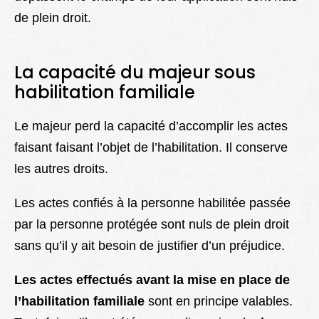
de plein droit.
La capacité du majeur sous
habilitation familiale
Le majeur perd la capacité d’accomplir les actes
faisant faisant l’objet de l’habilitation. Il conserve
les autres droits.
Les actes confiés à la personne habilitée passée
par la personne protégée sont nuls de plein droit
sans qu’il y ait besoin de justifier d’un préjudice.
Les actes effectués avant la mise en place de
l’habilitation
familiale
sont en principe valables.