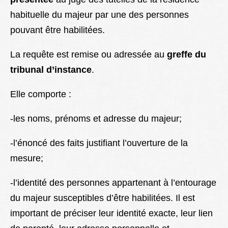
habituelle du majeur par une des personnes
pouvant être habilitées.
La requête est remise ou adressée au
greffe du
tribunal d’instance
.
Elle comporte :
-les noms, prénoms et adresse du majeur;
-l’énoncé des faits justifiant l’ouverture de la
mesure;
-l’identité des personnes appartenant à l’entourage
du majeur susceptibles d’être habilitées. Il est
important de préciser leur identité exacte, leur lien