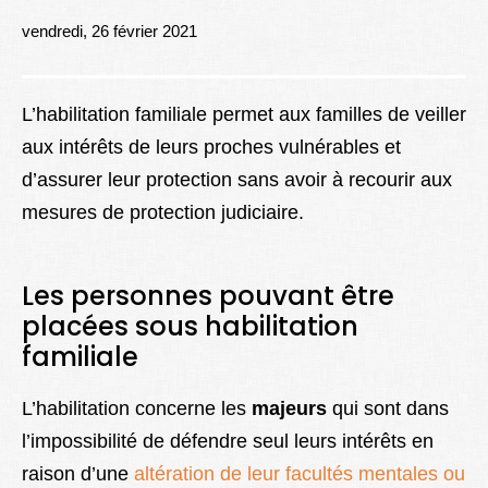
Lexique
vendredi, 26 février 2021
Better Health
L’habilitation familiale permet aux familles de veiller
aux intérêts de leurs proches vulnérables et
d’assurer leur protection sans avoir à recourir aux
mesures de protection judiciaire.
Les personnes pouvant être
placées sous habilitation
familiale
L’habilitation concerne les
majeurs
qui sont dans
l’impossibilité de défendre seul leurs intérêts en
raison d’une
altération de leur facultés mentales ou