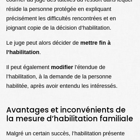
réside la personne protégée en expliquant
précisément les difficultés rencontrées et en
joignant copie de la décision d’habilitation.
Le juge peut alors décider de
mettre fin à
l’habilitation
.
Il peut également
modifier
l’étendue de
l’habilitation, à la demande de la personne
habilitée, après avoir entendu les intéressés.
Avantages et inconvénients de
la mesure d’habilitation familiale
Malgré un certain succès, l’habilitation présente