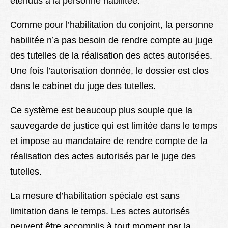
étendus à la personne habilitée.
Comme pour l’habilitation du conjoint, la personne
habilitée n’a pas besoin de rendre compte au juge
des tutelles de la réalisation des actes autorisées.
Une fois l’autorisation donnée, le dossier est clos
dans le cabinet du juge des tutelles.
Ce système est beaucoup plus souple que la
sauvegarde de justice qui est limitée dans le temps
et impose au mandataire de rendre compte de la
réalisation des actes autorisés par le juge des
tutelles.
La mesure d’habilitation spéciale est sans
limitation dans le temps. Les actes autorisés
peuvent être accomplis à tout moment par la