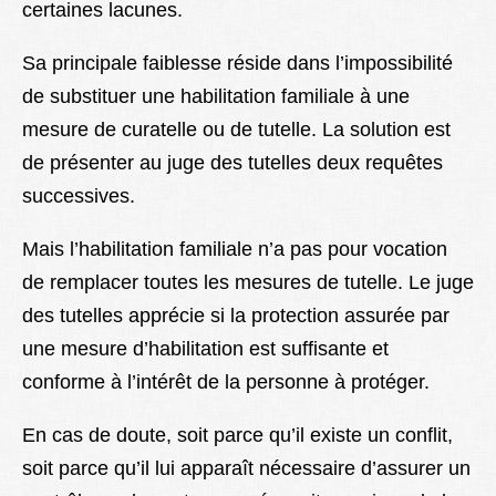
certaines lacunes.
Sa principale faiblesse réside dans l’impossibilité
de substituer une habilitation familiale à une
mesure de curatelle ou de tutelle. La solution est
de présenter au juge des tutelles deux requêtes
successives.
Mais l’habilitation familiale n’a pas pour vocation
de remplacer toutes les mesures de tutelle. Le juge
des tutelles apprécie si la protection assurée par
une mesure d’habilitation est suffisante et
conforme à l’intérêt de la personne à protéger.
En cas de doute, soit parce qu’il existe un conflit,
soit parce qu’il lui apparaît nécessaire d’assurer un