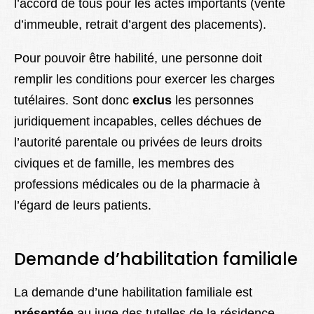
l’accord de tous pour les actes importants (vente
d’immeuble, retrait d’argent des placements).
Pour pouvoir être habilité, une personne doit
remplir les conditions pour exercer les charges
tutélaires. Sont donc
exclus
les personnes
juridiquement incapables, celles déchues de
l’autorité parentale ou privées de leurs droits
civiques et de famille, les membres des
professions médicales ou de la pharmacie à
l’égard de leurs patients.
Demande d’habilitation familiale
La demande d’une habilitation familiale est
présentée
au juge des tutelles de la résidence