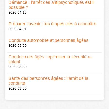
Démence : l’arrêt des antipsychotiques est-il
possible ?
2026-04-13
Préparer l’avenir : les étapes clés à connaître
2026-04-01
Conduite automobile et personnes âgées
2026-03-30
Conducteurs âgés : optimiser la sécurité au
volant
2026-03-30
Santé des personnes âgées : l’arrêt de la
conduite
2026-03-30