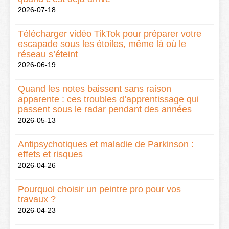
2026-07-18
Télécharger vidéo TikTok pour préparer votre
escapade sous les étoiles, même là où le
réseau s’éteint
2026-06-19
Quand les notes baissent sans raison
apparente : ces troubles d’apprentissage qui
passent sous le radar pendant des années
2026-05-13
Antipsychotiques et maladie de Parkinson :
effets et risques
2026-04-26
Pourquoi choisir un peintre pro pour vos
travaux ?
2026-04-23