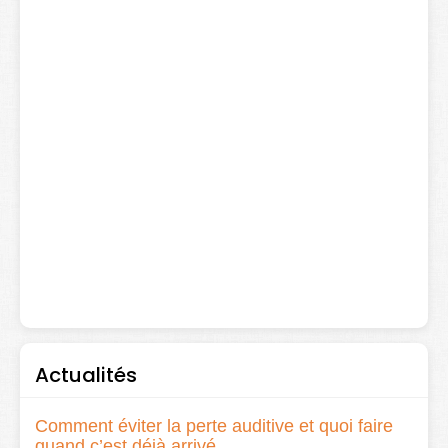
Actualités
Comment éviter la perte auditive et quoi faire
quand c’est déjà arrivé