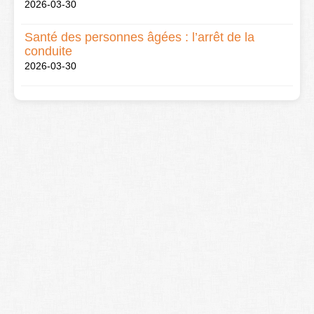
2026-03-30
Santé des personnes âgées : l’arrêt de la
conduite
2026-03-30