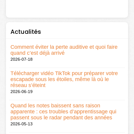
Actualités
Comment éviter la perte auditive et quoi faire
quand c’est déjà arrivé
2026-07-18
Télécharger vidéo TikTok pour préparer votre
escapade sous les étoiles, même là où le
réseau s’éteint
2026-06-19
Quand les notes baissent sans raison
apparente : ces troubles d’apprentissage qui
passent sous le radar pendant des années
2026-05-13