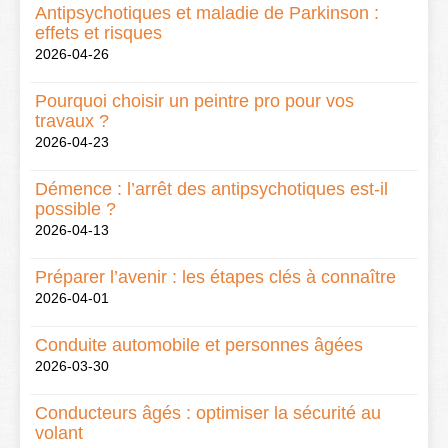
Antipsychotiques et maladie de Parkinson :
effets et risques
2026-04-26
Pourquoi choisir un peintre pro pour vos
travaux ?
2026-04-23
Démence : l’arrêt des antipsychotiques est-il
possible ?
2026-04-13
Préparer l’avenir : les étapes clés à connaître
2026-04-01
Conduite automobile et personnes âgées
2026-03-30
Conducteurs âgés : optimiser la sécurité au
volant