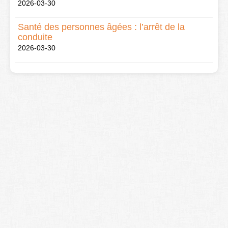
2026-03-30
Santé des personnes âgées : l’arrêt de la
conduite
2026-03-30