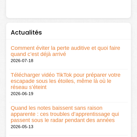
Actualités
Comment éviter la perte auditive et quoi faire
quand c’est déjà arrivé
2026-07-18
Télécharger vidéo TikTok pour préparer votre
escapade sous les étoiles, même là où le
réseau s’éteint
2026-06-19
Quand les notes baissent sans raison
apparente : ces troubles d’apprentissage qui
passent sous le radar pendant des années
2026-05-13