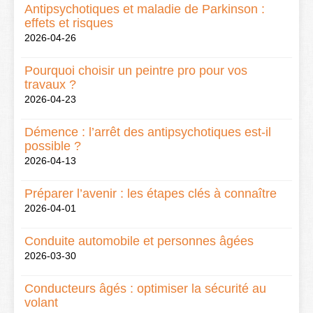
Antipsychotiques et maladie de Parkinson :
effets et risques
2026-04-26
Pourquoi choisir un peintre pro pour vos
travaux ?
2026-04-23
Démence : l’arrêt des antipsychotiques est-il
possible ?
2026-04-13
Préparer l’avenir : les étapes clés à connaître
2026-04-01
Conduite automobile et personnes âgées
2026-03-30
Conducteurs âgés : optimiser la sécurité au
volant