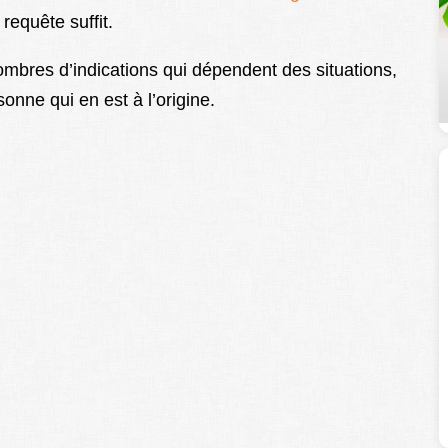
requête suffit.
mbres d’indications qui dépendent des situations,
onne qui en est à l’origine.