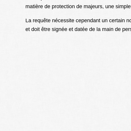
matière de protection de majeurs, une simple 
La requête nécessite cependant un certain no
et doit être signée et datée de la main de pers