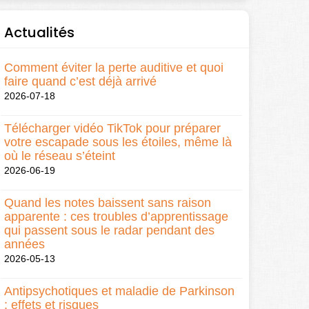
Actualités
Comment éviter la perte auditive et quoi
faire quand c’est déjà arrivé
2026-07-18
Télécharger vidéo TikTok pour préparer
votre escapade sous les étoiles, même là
où le réseau s’éteint
2026-06-19
Quand les notes baissent sans raison
apparente : ces troubles d’apprentissage
qui passent sous le radar pendant des
années
2026-05-13
Antipsychotiques et maladie de Parkinson
: effets et risques