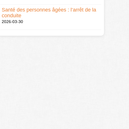
Santé des personnes âgées : l’arrêt de la
conduite
2026-03-30