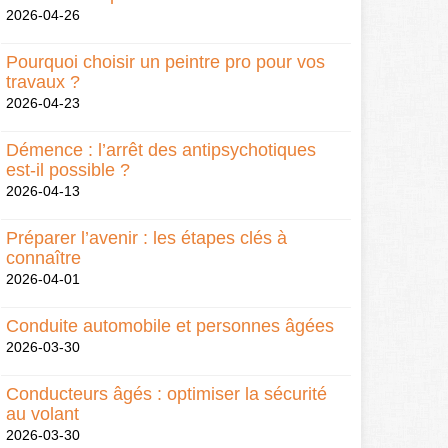
2026-04-26
Pourquoi choisir un peintre pro pour vos
travaux ?
2026-04-23
Démence : l’arrêt des antipsychotiques
est-il possible ?
2026-04-13
Préparer l’avenir : les étapes clés à
connaître
2026-04-01
Conduite automobile et personnes âgées
2026-03-30
Conducteurs âgés : optimiser la sécurité
au volant
2026-03-30