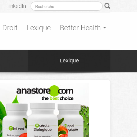
LinkedIn
Droit
Lexique
Better Health
Lexique