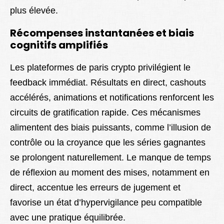
plus élevée.
Récompenses instantanées et biais
cognitifs amplifiés
Les plateformes de paris crypto privilégient le
feedback immédiat. Résultats en direct, cashouts
accélérés, animations et notifications renforcent les
circuits de gratification rapide. Ces mécanismes
alimentent des biais puissants, comme l’illusion de
contrôle ou la croyance que les séries gagnantes
se prolongent naturellement. Le manque de temps
de réflexion au moment des mises, notamment en
direct, accentue les erreurs de jugement et
favorise un état d’hypervigilance peu compatible
avec une pratique équilibrée.