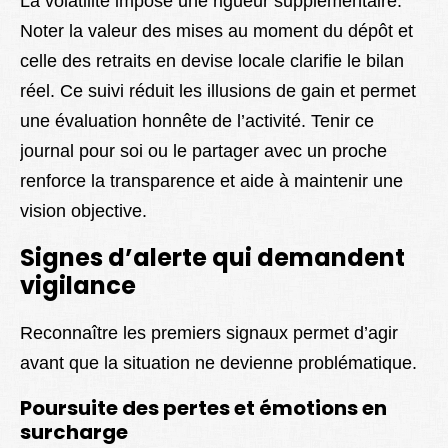
La volatilité impose une rigueur supplémentaire.
Noter la valeur des mises au moment du dépôt et
celle des retraits en devise locale clarifie le bilan
réel. Ce suivi réduit les illusions de gain et permet
une évaluation honnête de l’activité. Tenir ce
journal pour soi ou le partager avec un proche
renforce la transparence et aide à maintenir une
vision objective.
Signes d’alerte qui demandent
vigilance
Reconnaître les premiers signaux permet d’agir
avant que la situation ne devienne problématique.
Poursuite des pertes et émotions en
surcharge