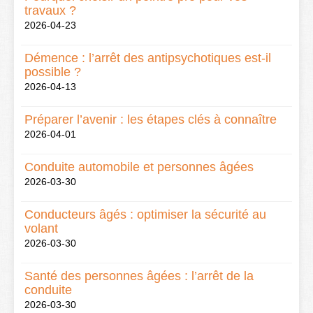
travaux ?
2026-04-23
Démence : l’arrêt des antipsychotiques est-il
possible ?
2026-04-13
Préparer l’avenir : les étapes clés à connaître
2026-04-01
Conduite automobile et personnes âgées
2026-03-30
Conducteurs âgés : optimiser la sécurité au
volant
2026-03-30
Santé des personnes âgées : l’arrêt de la
conduite
2026-03-30