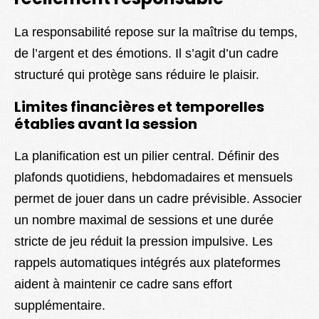
La responsabilité repose sur la maîtrise du temps,
de l’argent et des émotions. Il s’agit d’un cadre
structuré qui protège sans réduire le plaisir.
Limites financières et temporelles
établies avant la session
La planification est un pilier central. Définir des
plafonds quotidiens, hebdomadaires et mensuels
permet de jouer dans un cadre prévisible. Associer
un nombre maximal de sessions et une durée
stricte de jeu réduit la pression impulsive. Les
rappels automatiques intégrés aux plateformes
aident à maintenir ce cadre sans effort
supplémentaire.