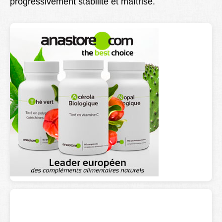
progressivement stabilité et maîtrise.