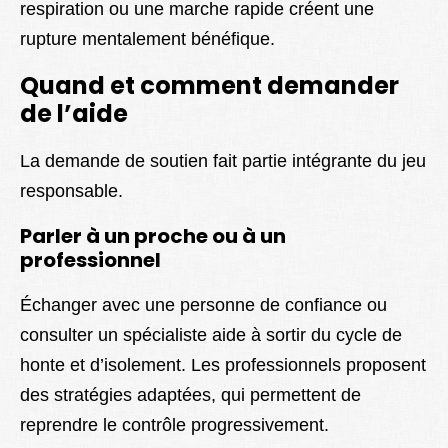
respiration ou une marche rapide créent une
rupture mentalement bénéfique.
Quand et comment demander
de l’aide
La demande de soutien fait partie intégrante du jeu
responsable.
Parler à un proche ou à un
professionnel
Échanger avec une personne de confiance ou
consulter un spécialiste aide à sortir du cycle de
honte et d’isolement. Les professionnels proposent
des stratégies adaptées, qui permettent de
reprendre le contrôle progressivement.