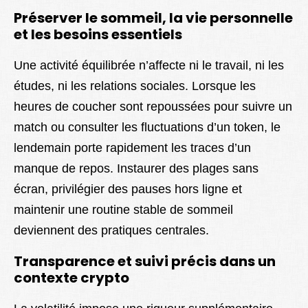
Préserver le sommeil, la vie personnelle
et les besoins essentiels
Une activité équilibrée n’affecte ni le travail, ni les
études, ni les relations sociales. Lorsque les
heures de coucher sont repoussées pour suivre un
match ou consulter les fluctuations d’un token, le
lendemain porte rapidement les traces d’un
manque de repos. Instaurer des plages sans
écran, privilégier des pauses hors ligne et
maintenir une routine stable de sommeil
deviennent des pratiques centrales.
Transparence et suivi précis dans un
contexte crypto