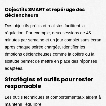
Objectifs SMART et repérage des
déclencheurs
Des objectifs précis et réalistes facilitent la
régulation. Par exemple, deux sessions de 45
minutes par semaine et un jour complet sans écran
après chaque soirée chargée. Identifier les
émotions déclencheuses comme la colère ou la
solitude permet de mettre en place des réponses
adaptées.
Stratégies et outils pour rester
responsable
Les outils techniques et comportementaux aident à
maintenir l’équilibre.