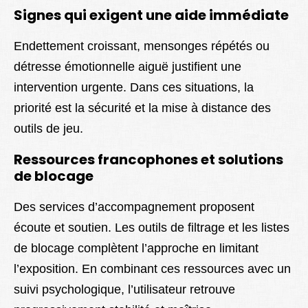
Signes qui exigent une aide immédiate
Endettement croissant, mensonges répétés ou
détresse émotionnelle aiguë justifient une
intervention urgente. Dans ces situations, la
priorité est la sécurité et la mise à distance des
outils de jeu.
Ressources francophones et solutions
de blocage
Des services d’accompagnement proposent
écoute et soutien. Les outils de filtrage et les listes
de blocage complètent l’approche en limitant
l’exposition. En combinant ces ressources avec un
suivi psychologique, l’utilisateur retrouve