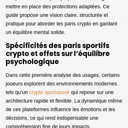
mettre en place des protections adaptées. Ce
guide propose une vision claire, structurée et
pratique pour aborder les paris crypto en gardant
un équilibre mental solide.
Spécificités des paris sportifs
crypto et effets sur l’équilibre
psychologique
Dans cette première analyse des usages, certains
joueurs explorent des environnements modernes
tels qu’un
crypto sportsbook
qui repose sur une
architecture rapide et flexible. La dynamique même
de ces plateformes influence les émotions et les
décisions, ce qui rend indispensable une
compréhension fine de leurs impacts.