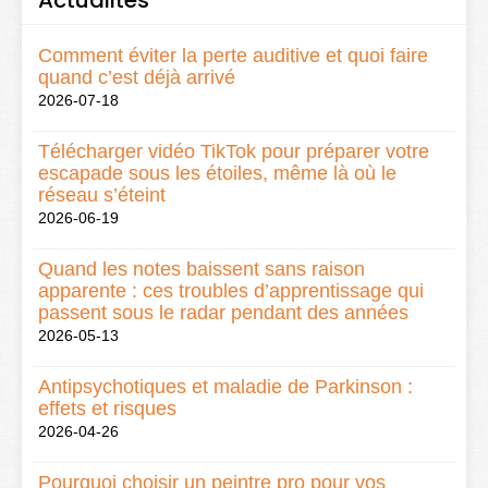
Actualités
Comment éviter la perte auditive et quoi faire
quand c’est déjà arrivé
2026-07-18
Télécharger vidéo TikTok pour préparer votre
escapade sous les étoiles, même là où le
réseau s’éteint
2026-06-19
Quand les notes baissent sans raison
apparente : ces troubles d’apprentissage qui
passent sous le radar pendant des années
2026-05-13
Antipsychotiques et maladie de Parkinson :
effets et risques
2026-04-26
Pourquoi choisir un peintre pro pour vos