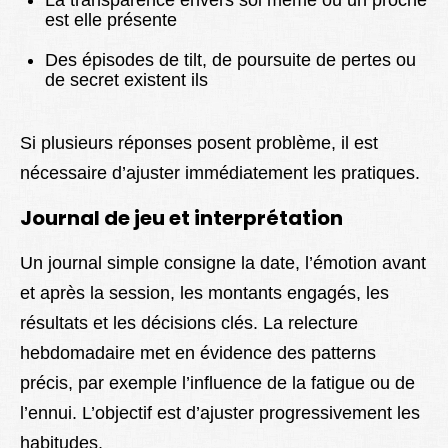
La transparence envers soi même ou un proche
est elle présente
Des épisodes de tilt, de poursuite de pertes ou
de secret existent ils
Si plusieurs réponses posent problème, il est
nécessaire d’ajuster immédiatement les pratiques.
Journal de jeu et interprétation
Un journal simple consigne la date, l’émotion avant
et après la session, les montants engagés, les
résultats et les décisions clés. La relecture
hebdomadaire met en évidence des patterns
précis, par exemple l’influence de la fatigue ou de
l’ennui. L’objectif est d’ajuster progressivement les
habitudes.