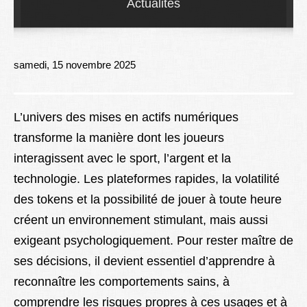
Actualités
Lexique
Better Health
samedi, 15 novembre 2025
L’univers des mises en actifs numériques
transforme la manière dont les joueurs
interagissent avec le sport, l’argent et la
technologie. Les plateformes rapides, la volatilité
des tokens et la possibilité de jouer à toute heure
créent un environnement stimulant, mais aussi
exigeant psychologiquement. Pour rester maître de
ses décisions, il devient essentiel d’apprendre à
reconnaître les comportements sains, à
comprendre les risques propres à ces usages et à