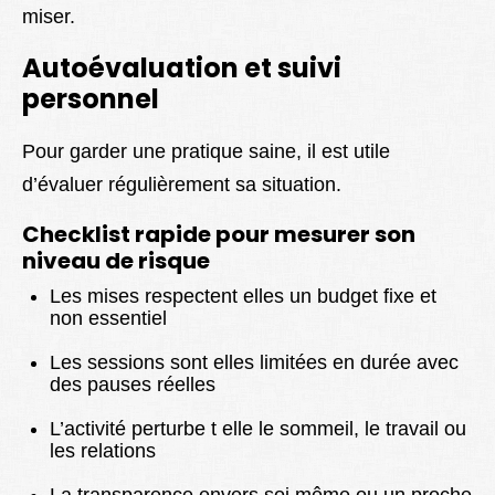
miser.
Autoévaluation et suivi
personnel
Pour garder une pratique saine, il est utile
d’évaluer régulièrement sa situation.
Checklist rapide pour mesurer son
niveau de risque
Les mises respectent elles un budget fixe et
non essentiel
Les sessions sont elles limitées en durée avec
des pauses réelles
L’activité perturbe t elle le sommeil, le travail ou
les relations