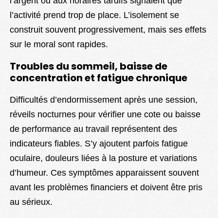
l’argent ou aux horaires tardifs signalent que
l’activité prend trop de place. L’isolement se
construit souvent progressivement, mais ses effets
sur le moral sont rapides.
Troubles du sommeil, baisse de
concentration et fatigue chronique
Difficultés d’endormissement après une session,
réveils nocturnes pour vérifier une cote ou baisse
de performance au travail représentent des
indicateurs fiables. S’y ajoutent parfois fatigue
oculaire, douleurs liées à la posture et variations
d’humeur. Ces symptômes apparaissent souvent
avant les problèmes financiers et doivent être pris
au sérieux.