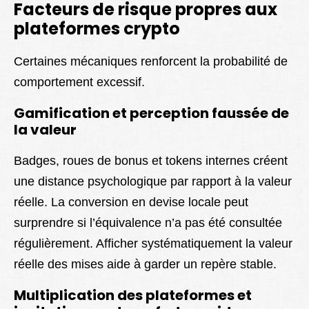
Facteurs de risque propres aux
plateformes crypto
Certaines mécaniques renforcent la probabilité de
comportement excessif.
Gamification et perception faussée de
la valeur
Badges, roues de bonus et tokens internes créent
une distance psychologique par rapport à la valeur
réelle. La conversion en devise locale peut
surprendre si l’équivalence n’a pas été consultée
régulièrement. Afficher systématiquement la valeur
réelle des mises aide à garder un repère stable.
Multiplication des plateformes et