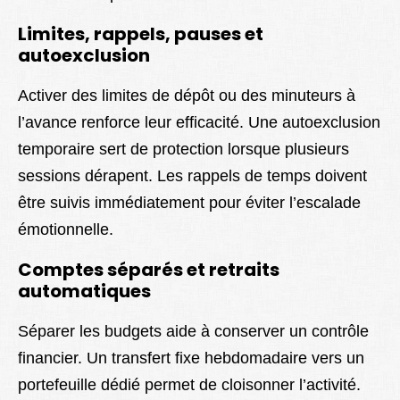
Limites, rappels, pauses et
autoexclusion
Activer des limites de dépôt ou des minuteurs à
l’avance renforce leur efficacité. Une autoexclusion
temporaire sert de protection lorsque plusieurs
sessions dérapent. Les rappels de temps doivent
être suivis immédiatement pour éviter l’escalade
émotionnelle.
Comptes séparés et retraits
automatiques
Séparer les budgets aide à conserver un contrôle
financier. Un transfert fixe hebdomadaire vers un
portefeuille dédié permet de cloisonner l’activité.