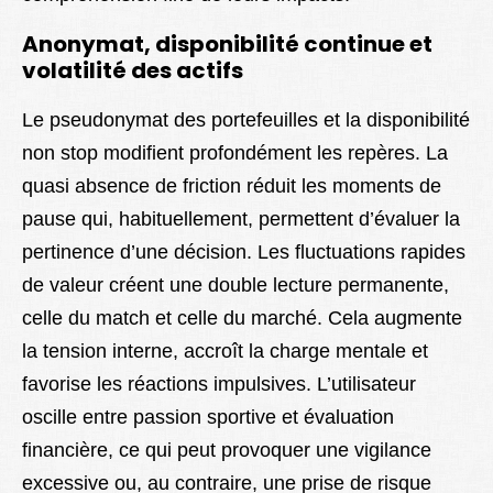
Anonymat, disponibilité continue et
volatilité des actifs
Le pseudonymat des portefeuilles et la disponibilité
non stop modifient profondément les repères. La
quasi absence de friction réduit les moments de
pause qui, habituellement, permettent d’évaluer la
pertinence d’une décision. Les fluctuations rapides
de valeur créent une double lecture permanente,
celle du match et celle du marché. Cela augmente
la tension interne, accroît la charge mentale et
favorise les réactions impulsives. L’utilisateur
oscille entre passion sportive et évaluation
financière, ce qui peut provoquer une vigilance
excessive ou, au contraire, une prise de risque