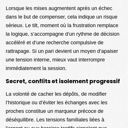
Lorsque les mises augmentent après un échec
dans le but de compenser, cela indique un risque
sérieux. Le tilt, moment où la frustration remplace
la logique, s’accompagne d’un rythme de décision
accéléré et d’une recherche compulsive de
rattrapage. Si un pari devient un moyen d’apaiser
une tension interne, mieux vaut interrompre
immédiatement la session.
Secret, conflits et isolement progressif
La volonté de cacher les dépôts, de modifier
l’historique ou d’éviter les échanges avec les
proches constitue un marqueur précoce de
déséquilibre. Les tensions familiales liées à