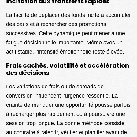
incitation aux transferts rapides
La facilité de déplacer des fonds incite à accumuler
des paris et à rechercher des promotions
successives. Cette dynamique peut mener à une
fatigue décisionnelle importante. Même avec un
actif stable, l’intensité émotionnelle reste élevée.
Frais cachés, volatilité et accélération
des décisions
Les variations de frais ou de spreads de
conversion influencent l’urgence ressentie. La
crainte de manquer une opportunité pousse parfois
à recharger plus rapidement ou à poursuivre une
session trop longue. La bonne méthode consiste
au contraire à ralentir, vérifier et planifier avant de