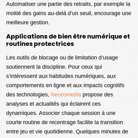
Automatiser une partie des retraits, par exemple la
moitié des gains au-delà d’un seuil, encourage une
meilleure gestion.
Applications de bien être numérique et
routines protectrices
Les outils de blocage ou de limitation d’usage
soutiennent la discipline. Pour ceux qui
s’intéressent aux habitudes numériques, aux
comportements en ligne et aux impacts cognitifs
des technologies,
Neuromedia
propose des
analyses et actualités qui éclairent ces
dynamiques. Associer chaque session à une
courte routine de recentrage facilite la transition
entre jeu et vie quotidienne. Quelques minutes de