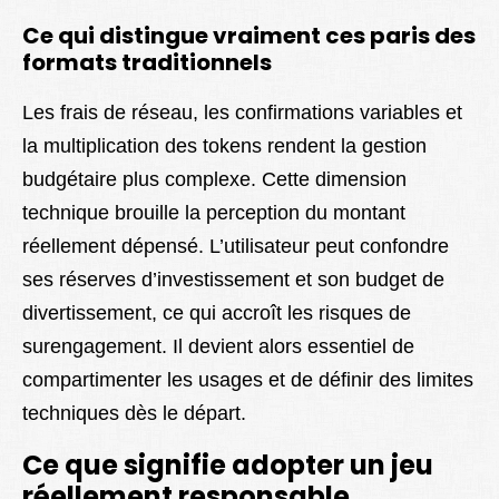
Ce qui distingue vraiment ces paris des
formats traditionnels
Les frais de réseau, les confirmations variables et
la multiplication des tokens rendent la gestion
budgétaire plus complexe. Cette dimension
technique brouille la perception du montant
réellement dépensé. L’utilisateur peut confondre
ses réserves d’investissement et son budget de
divertissement, ce qui accroît les risques de
surengagement. Il devient alors essentiel de
compartimenter les usages et de définir des limites
techniques dès le départ.
Ce que signifie adopter un jeu
réellement responsable