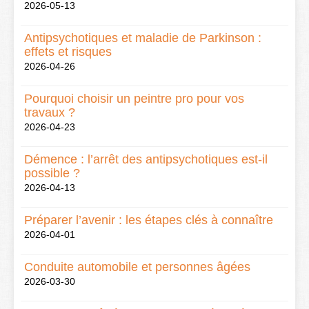
2026-05-13
Antipsychotiques et maladie de Parkinson :
effets et risques
2026-04-26
Pourquoi choisir un peintre pro pour vos
travaux ?
2026-04-23
Démence : l’arrêt des antipsychotiques est-il
possible ?
2026-04-13
Préparer l’avenir : les étapes clés à connaître
2026-04-01
Conduite automobile et personnes âgées
2026-03-30