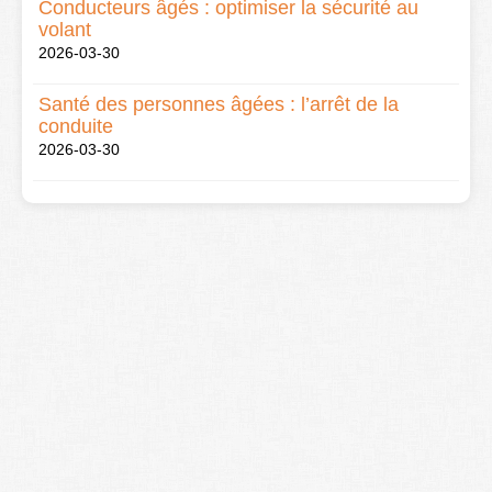
Conducteurs âgés : optimiser la sécurité au
volant
2026-03-30
Santé des personnes âgées : l’arrêt de la
conduite
2026-03-30