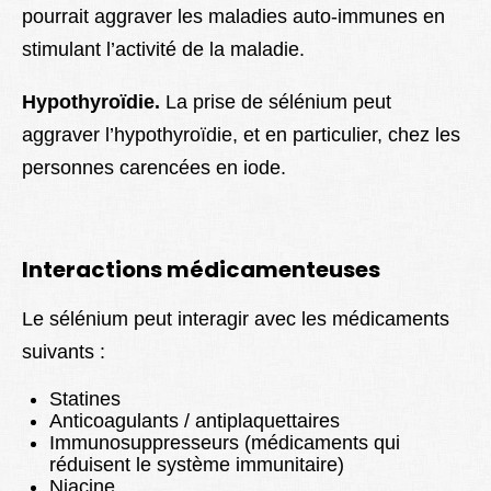
pourrait aggraver les maladies auto-immunes en
stimulant l’activité de la maladie.
Hypothyroïdie.
La prise de sélénium peut
aggraver l’hypothyroïdie, et en particulier, chez les
personnes carencées en iode.
Interactions médicamenteuses
Le sélénium peut interagir avec les médicaments
suivants :
Statines
Anticoagulants / antiplaquettaires
Immunosuppresseurs (médicaments qui
réduisent le système immunitaire)
Niacine