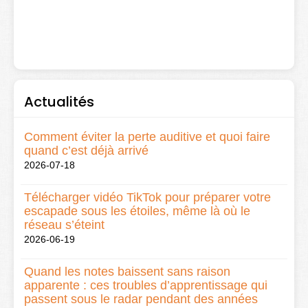
Actualités
Comment éviter la perte auditive et quoi faire
quand c’est déjà arrivé
2026-07-18
Télécharger vidéo TikTok pour préparer votre
escapade sous les étoiles, même là où le
réseau s’éteint
2026-06-19
Quand les notes baissent sans raison
apparente : ces troubles d’apprentissage qui
passent sous le radar pendant des années