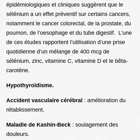
épidémiologiques et cliniques suggèrent que le
sélénium a un effet préventif sur certains cancers,
notamment le cancer colorectal, de la prostate, du
poumon, de l’oesophage et du tube digestif. L’une
de ces études rapportent l’utilisation d’une prise
quotidienne d’un mélange de 400 mcg de
sélénium, zinc, vitamine C, vitamine D et le bêta-
carotène.
Hypothyroïdisme.
Accident vasculaire cérébral
: amélioration du
rétablissement.
Maladie de Kashin-Beck
: soulagement des
douleurs.