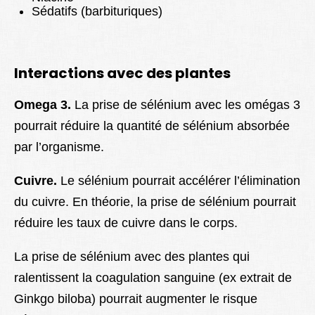
Sédatifs (barbituriques)
Interactions avec des plantes
Omega 3.
La prise de sélénium avec les omégas 3
pourrait réduire la quantité de sélénium absorbée
par l’organisme.
Cuivre.
Le sélénium pourrait accélérer l’élimination
du cuivre. En théorie, la prise de sélénium pourrait
réduire les taux de cuivre dans le corps.
La prise de sélénium avec des plantes qui
ralentissent la coagulation sanguine (ex extrait de
Ginkgo biloba) pourrait augmenter le risque