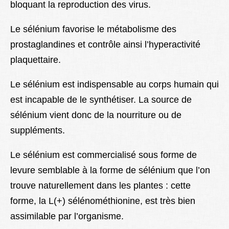
bloquant la reproduction des virus.
Le sélénium favorise le métabolisme des
prostaglandines et contrôle ainsi l’hyperactivité
plaquettaire.
Le sélénium est indispensable au corps humain qui
est incapable de le synthétiser. La source de
sélénium vient donc de la nourriture ou de
suppléments.
Le sélénium est commercialisé sous forme de
levure semblable à la forme de sélénium que l’on
trouve naturellement dans les plantes : cette
forme, la L(+) sélénométhionine, est très bien
assimilable par l’organisme.