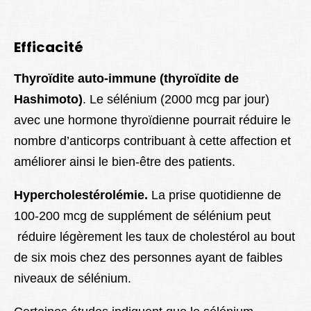
Efficacité
Thyroïdite auto-immune (thyroïdite de
Hashimoto)
. Le sélénium (2000 mcg par jour)
avec une hormone thyroïdienne pourrait réduire le
nombre d’anticorps contribuant à cette affection et
améliorer ainsi le bien-être des patients.
Hypercholestérolémie.
La prise quotidienne de
100-200 mcg de supplément de sélénium peut
réduire légèrement les taux de cholestérol au bout
de six mois chez des personnes ayant de faibles
niveaux de sélénium.