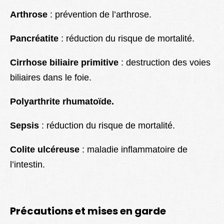
Arthrose
: prévention de l’arthrose.
Pancréatite
: réduction du risque de mortalité.
Cirrhose biliaire primitive
: destruction des voies
biliaires dans le foie.
Polyarthrite rhumatoïde.
Sepsis
: réduction du risque de mortalité.
Colite ulcéreuse
: maladie inflammatoire de
l’intestin.
Précautions et mises en garde