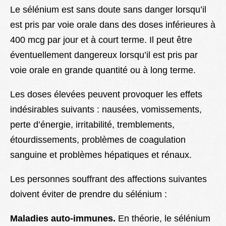
Le sélénium est sans doute sans danger lorsqu’il
est pris par voie orale dans des doses inférieures à
400 mcg par jour et à court terme. Il peut être
éventuellement dangereux lorsqu’il est pris par
voie orale en grande quantité ou à long terme.
Les doses élevées peuvent provoquer les effets
indésirables suivants : nausées, vomissements,
perte d’énergie, irritabilité, tremblements,
étourdissements, problèmes de coagulation
sanguine et problèmes hépatiques et rénaux.
Les personnes souffrant des affections suivantes
doivent éviter de prendre du sélénium :
Maladies auto-immunes.
En théorie, le sélénium