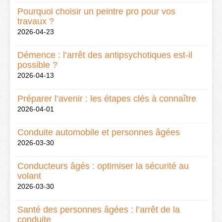
Pourquoi choisir un peintre pro pour vos
travaux ?
2026-04-23
Démence : l’arrêt des antipsychotiques est-il
possible ?
2026-04-13
Préparer l’avenir : les étapes clés à connaître
2026-04-01
Conduite automobile et personnes âgées
2026-03-30
Conducteurs âgés : optimiser la sécurité au
volant
2026-03-30
Santé des personnes âgées : l’arrêt de la
conduite