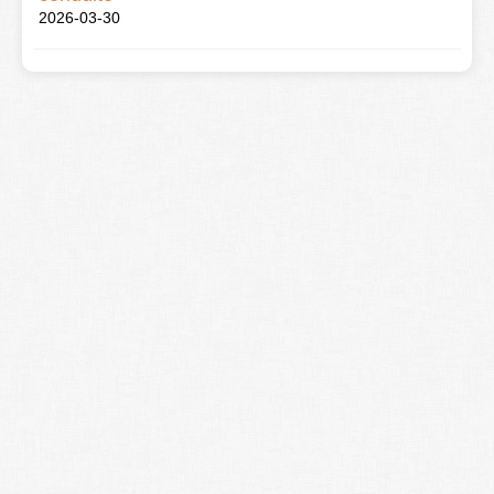
2026-03-30