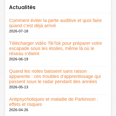
Actualités
Comment éviter la perte auditive et quoi faire
quand c’est déjà arrivé
2026-07-18
Télécharger vidéo TikTok pour préparer votre
escapade sous les étoiles, même là où le
réseau s’éteint
2026-06-19
Quand les notes baissent sans raison
apparente : ces troubles d’apprentissage qui
passent sous le radar pendant des années
2026-05-13
Antipsychotiques et maladie de Parkinson :
effets et risques
2026-04-26