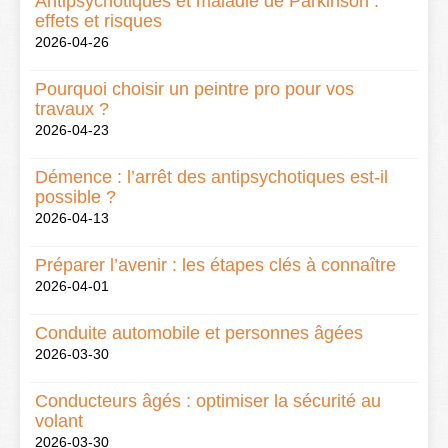
Antipsychotiques et maladie de Parkinson :
effets et risques
2026-04-26
Pourquoi choisir un peintre pro pour vos
travaux ?
2026-04-23
Démence : l’arrêt des antipsychotiques est-il
possible ?
2026-04-13
Préparer l’avenir : les étapes clés à connaître
2026-04-01
Conduite automobile et personnes âgées
2026-03-30
Conducteurs âgés : optimiser la sécurité au
volant
2026-03-30