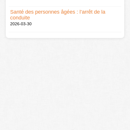
Santé des personnes âgées : l’arrêt de la
conduite
2026-03-30