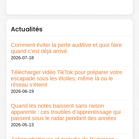
Actualités
Comment éviter la perte auditive et quoi faire
quand c’est déjà arrivé
2026-07-18
Télécharger vidéo TikTok pour préparer votre
escapade sous les étoiles, même là où le
réseau s’éteint
2026-06-19
Quand les notes baissent sans raison
apparente : ces troubles d’apprentissage qui
passent sous le radar pendant des années
2026-05-13