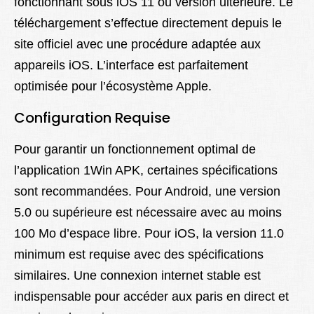
fonctionnant sous iOS 11 ou version ultérieure. Le
téléchargement s’effectue directement depuis le
site officiel avec une procédure adaptée aux
appareils iOS. L’interface est parfaitement
optimisée pour l’écosystème Apple.
Configuration Requise
Pour garantir un fonctionnement optimal de
l’application 1Win APK, certaines spécifications
sont recommandées. Pour Android, une version
5.0 ou supérieure est nécessaire avec au moins
100 Mo d’espace libre. Pour iOS, la version 11.0
minimum est requise avec des spécifications
similaires. Une connexion internet stable est
indispensable pour accéder aux paris en direct et