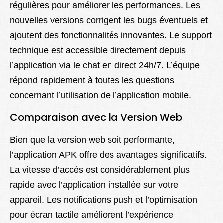
régulières pour améliorer les performances. Les
nouvelles versions corrigent les bugs éventuels et
ajoutent des fonctionnalités innovantes. Le support
technique est accessible directement depuis
l’application via le chat en direct 24h/7. L’équipe
répond rapidement à toutes les questions
concernant l’utilisation de l’application mobile.
Comparaison avec la Version Web
Bien que la version web soit performante,
l’application APK offre des avantages significatifs.
La vitesse d’accès est considérablement plus
rapide avec l’application installée sur votre
appareil. Les notifications push et l’optimisation
pour écran tactile améliorent l’expérience