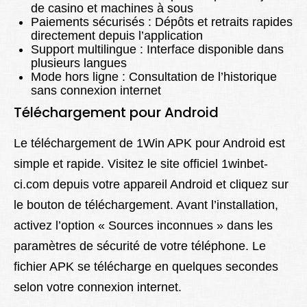
de casino et machines à sous
Paiements sécurisés : Dépôts et retraits rapides
directement depuis l’application
Support multilingue : Interface disponible dans
plusieurs langues
Mode hors ligne : Consultation de l’historique
sans connexion internet
Téléchargement pour Android
Le téléchargement de 1Win APK pour Android est
simple et rapide. Visitez le site officiel 1winbet-
ci.com depuis votre appareil Android et cliquez sur
le bouton de téléchargement. Avant l’installation,
activez l’option « Sources inconnues » dans les
paramètres de sécurité de votre téléphone. Le
fichier APK se télécharge en quelques secondes
selon votre connexion internet.