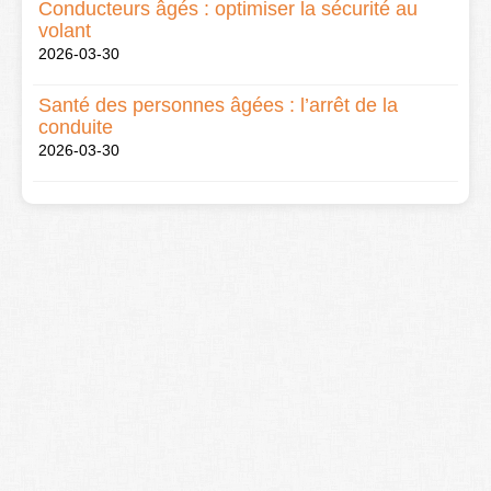
Conducteurs âgés : optimiser la sécurité au
volant
2026-03-30
Santé des personnes âgées : l’arrêt de la
conduite
2026-03-30