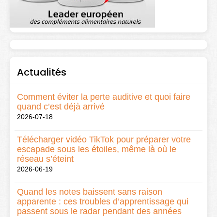
Actualités
Comment éviter la perte auditive et quoi faire
quand c’est déjà arrivé
2026-07-18
Télécharger vidéo TikTok pour préparer votre
escapade sous les étoiles, même là où le
réseau s’éteint
2026-06-19
Quand les notes baissent sans raison
apparente : ces troubles d’apprentissage qui
passent sous le radar pendant des années