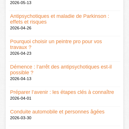
2026-05-13
Antipsychotiques et maladie de Parkinson :
effets et risques
2026-04-26
Pourquoi choisir un peintre pro pour vos
travaux ?
2026-04-23
Démence : l’arrêt des antipsychotiques est-il
possible ?
2026-04-13
Préparer l’avenir : les étapes clés à connaître
2026-04-01
Conduite automobile et personnes âgées
2026-03-30