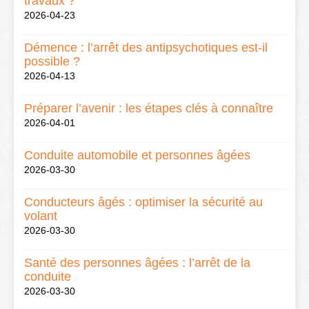
travaux ?
2026-04-23
Démence : l’arrêt des antipsychotiques est-il
possible ?
2026-04-13
Préparer l’avenir : les étapes clés à connaître
2026-04-01
Conduite automobile et personnes âgées
2026-03-30
Conducteurs âgés : optimiser la sécurité au
volant
2026-03-30
Santé des personnes âgées : l’arrêt de la
conduite
2026-03-30