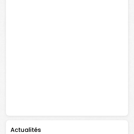
Actualités