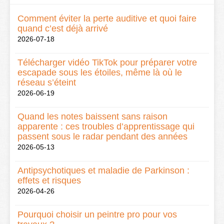
Comment éviter la perte auditive et quoi faire
quand c’est déjà arrivé
2026-07-18
Télécharger vidéo TikTok pour préparer votre
escapade sous les étoiles, même là où le
réseau s’éteint
2026-06-19
Quand les notes baissent sans raison
apparente : ces troubles d’apprentissage qui
passent sous le radar pendant des années
2026-05-13
Antipsychotiques et maladie de Parkinson :
effets et risques
2026-04-26
Pourquoi choisir un peintre pro pour vos