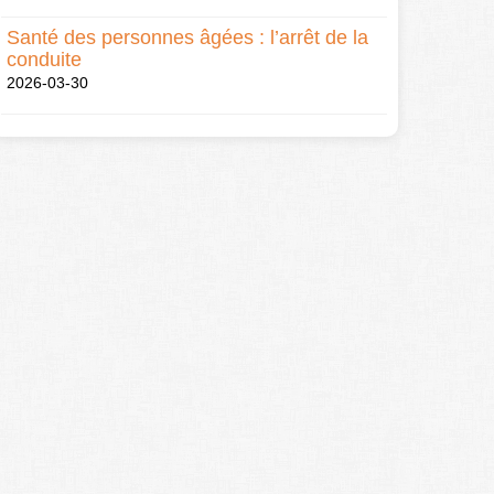
Santé des personnes âgées : l’arrêt de la
conduite
2026-03-30