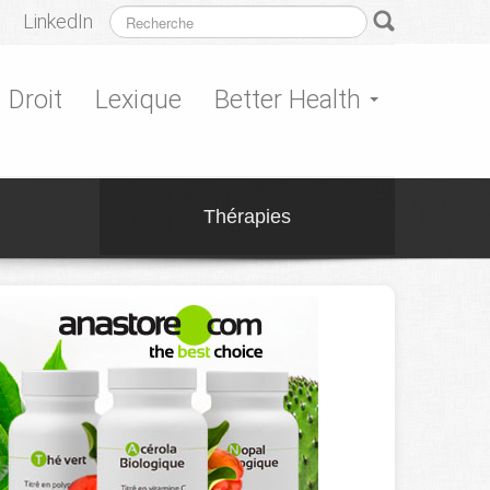
LinkedIn
Droit
Lexique
Better Health
Thérapies