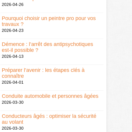
2026-04-26
Pourquoi choisir un peintre pro pour vos
travaux ?
2026-04-23
Démence : l’arrêt des antipsychotiques
est-il possible ?
2026-04-13
Préparer l’avenir : les étapes clés à
connaître
2026-04-01
Conduite automobile et personnes âgées
2026-03-30
Conducteurs âgés : optimiser la sécurité
au volant
2026-03-30