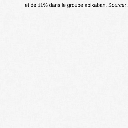
et de 11% dans le groupe apixaban.
Source: 