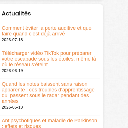
Actualités
Comment éviter la perte auditive et quoi
faire quand c’est déjà arrivé
2026-07-18
Télécharger vidéo TikTok pour préparer
votre escapade sous les étoiles, même là
où le réseau s’éteint
2026-06-19
Quand les notes baissent sans raison
apparente : ces troubles d’apprentissage
qui passent sous le radar pendant des
années
2026-05-13
Antipsychotiques et maladie de Parkinson
: effets et risques